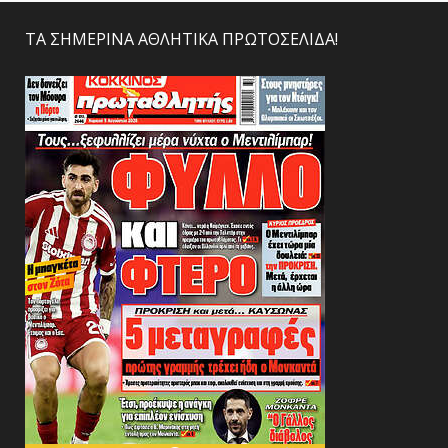
ΤΑ ΣΗΜΕΡΙΝΑ ΑΘΛΗΤΙΚΑ ΠΡΩΤΟΣΕΛΙΔΑ!