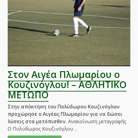
Στον Αιγέα Πλωμαρίου ο
Κουζινόγλου! – ΑΘΛΗΤΙΚΟ
ΜΕΤΩΠΟ
Στην απόκτηση του Πολύδωρου Κουζινόγλου
προχώρησε ο Αιγέας Πλωμαρίου για να δώσει
λύσεις στα μετόπισθεν.
Ανακοίνωση μεταγραφής
Ο Πολύδωρος Κουζινόγλου ...