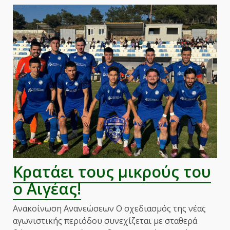
Κρατάει τους μικρούς του
ο Αιγέας!
Ανακοίνωση Ανανεώσεων Ο σχεδιασμός της νέας
αγωνιστικής περιόδου συνεχίζεται με σταθερά