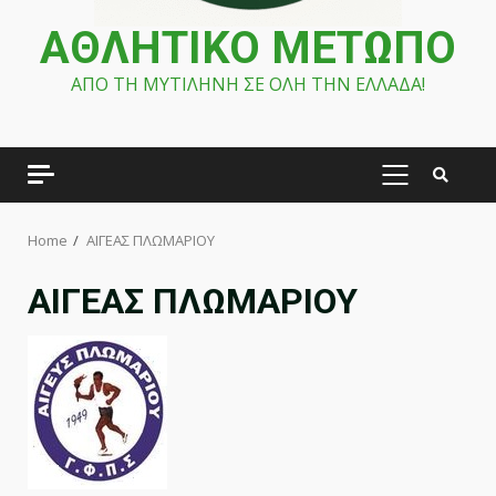
ΑΘΛΗΤΙΚΟ ΜΕΤΩΠΟ
ΑΠΟ ΤΗ ΜΥΤΙΛΗΝΗ ΣΕ ΟΛΗ ΤΗΝ ΕΛΛΑΔΑ!
PRIMARY
MENU
Home
ΑΙΓΕΑΣ ΠΛΩΜΑΡΙΟΥ
ΑΙΓΕΑΣ ΠΛΩΜΑΡΙΟΥ