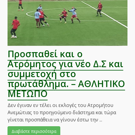
ΜΕΤΩΠΟ
Προσπαθεί και ο
Ατρόμητος για νέο Δ.Σ και
συμμετοχή στο
πρωτάθλημα. – ΑΘΛΗΤΙΚΟ
ΜΕΤΩΠΟ
Δεν έγιναν εν τέλει οι εκλογές του Ατρομήτου
Ανεμώτιας το προηγούμενο διάστημα και τώρα
γίνεται προσπάθεια να γίνουν έστω την ...
Διαβάστε περισσότερα