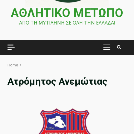
ΑΘΛΗΤΙΚΟ ΜΕΤΩΠΟ
ΑΠΟ ΤΗ ΜΥΤΙΛΗΝΗ ΣΕ ΟΛΗ ΤΗΝ ΕΛΛΑΔΑ!
PRIMARY
MENU
Home
Ατρόμητος Ανεμώτιας