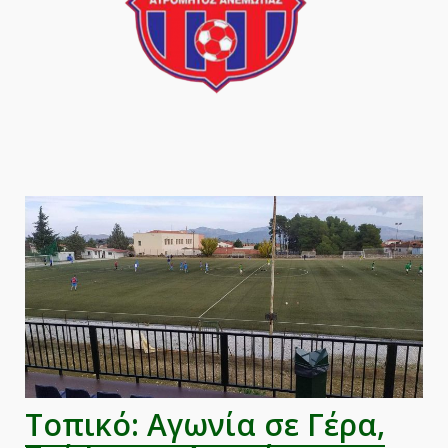
Τοπικό: Αγωνία σε Γέρα,