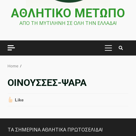
ΑΘΛΗΤΙΚΟ ΜΕΤΩΠΟ
ΑΠΟ ΤΗ ΜΥΤΙΛΗΝΗ ΣΕ ΟΛΗ ΤΗΝ ΕΛΛΑΔΑ!
PRIMARY
MENU
Home
ΟΙΝΟΥΣΣΕΣ-ΨΑΡΑ
Like
ΤΑ ΣΗΜΕΡΙΝΑ ΑΘΛΗΤΙΚΑ ΠΡΩΤΟΣΕΛΙΔΑ!