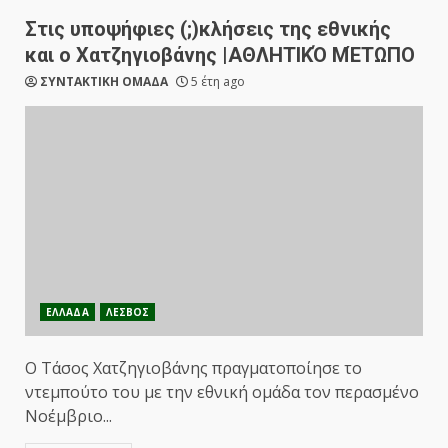
Στις υποψήφιες (;)κλήσεις της εθνικής
και ο Χατζηγιοβάνης |ΑΘΛΗΤΙΚΌ ΜΈΤΩΠΟ
ΣΥΝΤΑΚΤΙΚΗ ΟΜΑΔΑ
5 έτη ago
ΕΛΛΑΔΑ
ΛΕΣΒΟΣ
Ο Τάσος Χατζηγιοβάνης πραγματοποίησε το
ντεμπούτο του με την εθνική ομάδα τον περασμένο
Νοέμβριο...