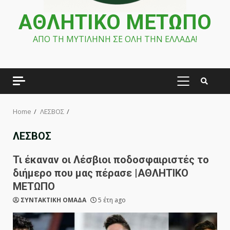
ΑΘΛΗΤΙΚΟ ΜΕΤΩΠΟ
ΑΠΟ ΤΗ ΜΥΤΙΛΗΝΗ ΣΕ ΟΛΗ ΤΗΝ ΕΛΛΑΔΑ!
PRIMARY
MENU
Home
ΛΕΣΒΟΣ
ΛΕΣΒΟΣ
Τι έκαναν οι Λέσβιοι ποδοσφαιριστές το
διήμερο που μας πέρασε |ΑΘΛΗΤΙΚΟ
ΜΕΤΩΠΟ
ΣΥΝΤΑΚΤΙΚΗ ΟΜΑΔΑ
5 έτη ago