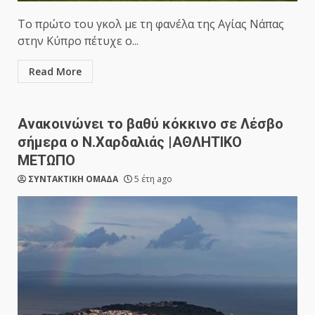
Το πρώτο του γκολ με τη φανέλα της Αγίας Νάπας
στην Κύπρο πέτυχε ο...
Read More
Ανακοινώνει το βαθύ κόκκινο σε Λέσβο
σήμερα ο Ν.Χαρδαλιάς |ΑΘΛΗΤΙΚΟ
ΜΕΤΩΠΟ
ΣΥΝΤΑΚΤΙΚΗ ΟΜΑΔΑ
5 έτη ago