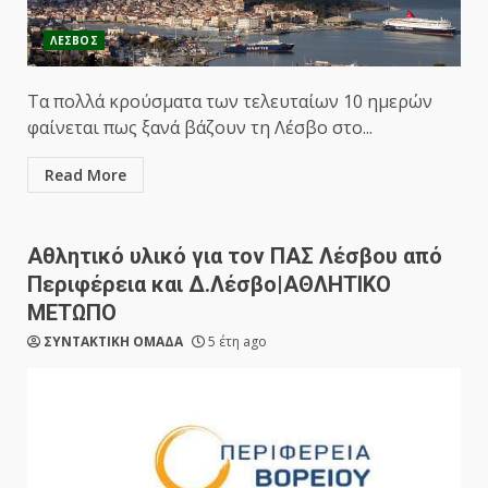
ΛΕΣΒΟΣ
Τα πολλά κρούσματα των τελευταίων 10 ημερών
φαίνεται πως ξανά βάζουν τη Λέσβο στο...
Read More
Αθλητικό υλικό για τον ΠΑΣ Λέσβου από
Περιφέρεια και Δ.Λέσβο|ΑΘΛΗΤΙΚΟ
ΜΕΤΩΠΟ
ΣΥΝΤΑΚΤΙΚΗ ΟΜΑΔΑ
5 έτη ago