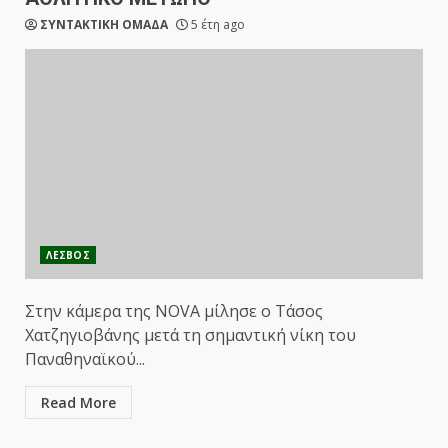
ΣΥΝΤΑΚΤΙΚΗ ΟΜΑΔΑ
5 έτη ago
ΛΕΣΒΟΣ
Στην κάμερα της NOVA μίλησε ο Τάσος
Χατζηγιοβάνης μετά τη σημαντική νίκη του
Παναθηναϊκού...
Read More