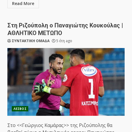
Read More
Στη Ριζούπολη ο Παναγιώτης Κουκούλας |
ΑΘΛΗΤΙΚΟ ΜΕΤΩΠΟ
ΣΥΝΤΑΚΤΙΚΗ ΟΜΑΔΑ
5 έτη ago
ΛΕΣΒΟΣ
Στο <<Γεώργιος Καμάρας>> της Ριζούπολης θα