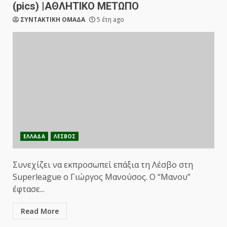
(pics) |ΑΘΛΗΤΙΚΟ ΜΕΤΩΠΟ
ΣΥΝΤΑΚΤΙΚΗ ΟΜΑΔΑ
5 έτη ago
ΕΛΛΑΔΑ
ΛΕΣΒΟΣ
Συνεχίζει να εκπροσωπεί επάξια τη Λέσβο στη
Superleague ο Γιώργος Μανούσος. Ο “Μανου”
έφτασε...
Read More