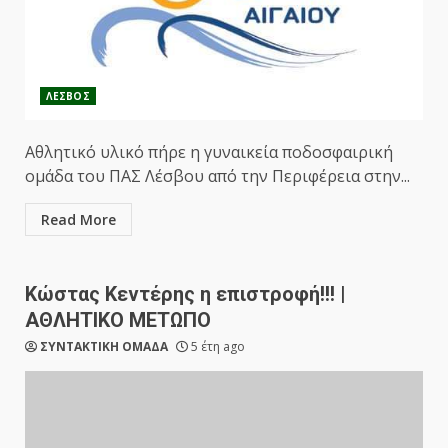
ΛΕΣΒΟΣ
Αθλητικό υλικό πήρε η γυναικεία ποδοσφαιρική
ομάδα του ΠΑΣ Λέσβου από την Περιφέρεια στην...
Read More
Κώστας Κεντέρης η επιστροφή!!! |
ΑΘΛΗΤΙΚΟ ΜΕΤΩΠΟ
ΣΥΝΤΑΚΤΙΚΗ ΟΜΑΔΑ
5 έτη ago