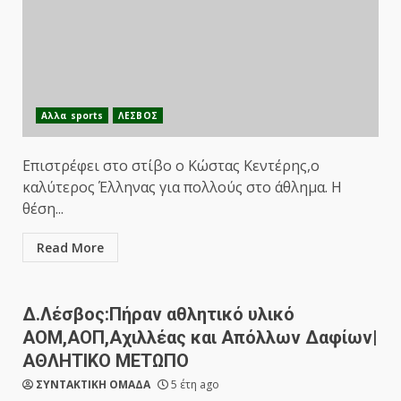
Αλλα sports
ΛΕΣΒΟΣ
Επιστρέφει στο στίβο ο Κώστας Κεντέρης,ο
καλύτερος Έλληνας για πολλούς στο άθλημα. Η
θέση...
Read More
Δ.Λέσβος:Πήραν αθλητικό υλικό
ΑΟΜ,ΑΟΠ,Αχιλλέας και Απόλλων Δαφίων|
ΑΘΛΗΤΙΚΟ ΜΕΤΩΠΟ
ΣΥΝΤΑΚΤΙΚΗ ΟΜΑΔΑ
5 έτη ago