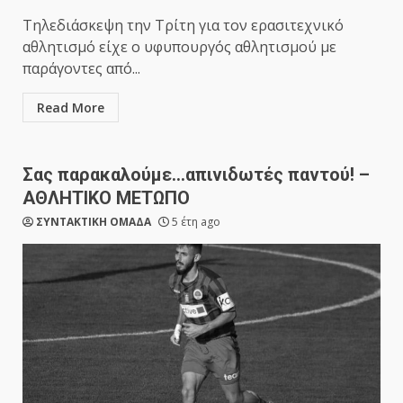
Τηλεδιάσκεψη την Τρίτη για τον ερασιτεχνικό
αθλητισμό είχε ο υφυπουργός αθλητισμού με
παράγοντες από...
Read More
Σας παρακαλούμε…απινιδωτές παντού! –
ΑΘΛΗΤΙΚΟ ΜΕΤΩΠΟ
ΣΥΝΤΑΚΤΙΚΗ ΟΜΑΔΑ
5 έτη ago