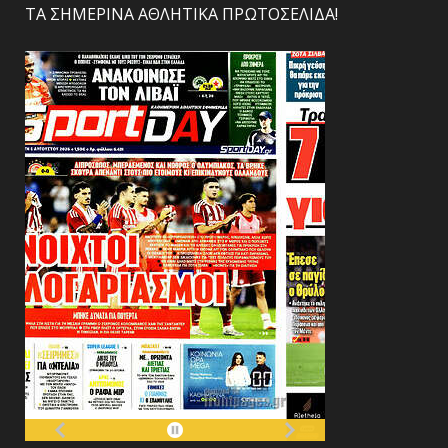
ΤΑ ΣΗΜΕΡΙΝΑ ΑΘΛΗΤΙΚΑ ΠΡΩΤΟΣΕΛΙΔΑ!