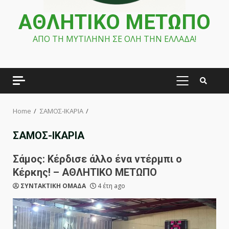
ΑΘΛΗΤΙΚΟ ΜΕΤΩΠΟ
ΑΠΟ ΤΗ ΜΥΤΙΛΗΝΗ ΣΕ ΟΛΗ ΤΗΝ ΕΛΛΑΔΑ!
PRIMARY
MENU
Home
ΣΑΜΟΣ-ΙΚΑΡΙΑ
ΣΑΜΟΣ-ΙΚΑΡΙΑ
Σάμος: Κέρδισε άλλο ένα ντέρμπι ο
Κέρκης! – ΑΘΛΗΤΙΚΟ ΜΕΤΩΠΟ
ΣΥΝΤΑΚΤΙΚΗ ΟΜΑΔΑ
4 έτη ago