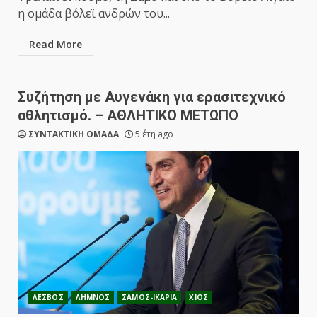
η ομάδα βόλεϊ ανδρών του...
Read More
Συζήτηση με Αυγενάκη για ερασιτεχνικό
αθλητισμό. – ΑΘΛΗΤΙΚΟ ΜΕΤΩΠΟ
ΣΥΝΤΑΚΤΙΚΗ ΟΜΑΔΑ
5 έτη ago
ΛΕΣΒΟΣ
ΛΗΜΝΟΣ
ΣΑΜΟΣ-ΙΚΑΡΙΑ
ΧΙΟΣ