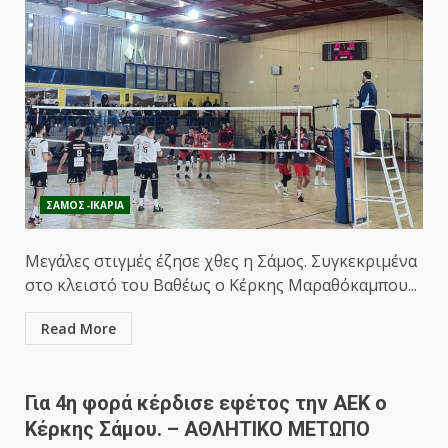
ΣΑΜΟΣ-ΙΚΑΡΙΑ
Μεγάλες στιγμές έζησε χθες η Σάμος. Συγκεκριμένα
στο κλειστό του Βαθέως ο Κέρκης Μαραθόκαμπου...
Read More
Για 4η φορά κέρδισε εφέτος την ΑΕΚ ο
Κέρκης Σάμου. – ΑΘΛΗΤΙΚΟ ΜΕΤΩΠΟ