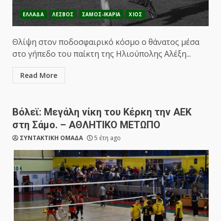
ΕΛΛΑΔΑ
ΛΕΣΒΟΣ
ΣΑΜΟΣ-ΙΚΑΡΙΑ
ΧΙΟΣ
Θλίψη στον ποδοσφαιρικό κόσμο ο θάνατος μέσα
στο γήπεδο του παίκτη της Ηλιούπολης Αλέξη...
Read More
Βόλεϊ: Μεγάλη νίκη του Κέρκη την ΑΕΚ
στη Σάμο. – ΑΘΛΗΤΙΚΟ ΜΕΤΩΠΟ
ΣΥΝΤΑΚΤΙΚΗ ΟΜΑΔΑ
5 έτη ago