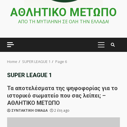
ΑΘΛΗΤΙΚΟ ΜΕΤΩΠΟ
ΑΠΟ ΤΗ ΜΥΤΙΛΗΝΗ ΣΕ ΟΛΗ ΤΗΝ ΕΛΛΑΔΑ!
PRIMARY
MENU
Home
SUPER LEAGUE 1
Page 6
SUPER LEAGUE 1
Τα αποτελέσματα της ψηφοφορίας για το
ιστορικό σωματείο που σας λείπει; –
ΑΘΛΗΤΙΚΟ ΜΕΤΩΠΟ
ΣΥΝΤΑΚΤΙΚΗ ΟΜΑΔΑ
2 έτη ago