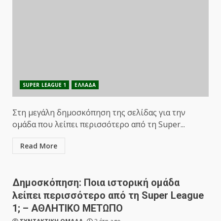
SUPER LEAGUE 1
ΕΛΛΑΔΑ
Στη μεγάλη δημοσκόπηση της σελίδας για την
ομάδα που λείπει περισσότερο από τη Super...
Read More
Δημοσκόπηση: Ποια ιστορική ομάδα
λείπει περισσότερο από τη Super League
1; – ΑΘΛΗΤΙΚΟ ΜΕΤΩΠΟ