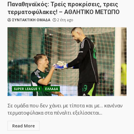
Παναθηναϊκός: Τρείς προκρίσεις, τρεις
τερματοφύλακες! – ΑΘΛΗΤΙΚΟ ΜΕΤΩΠΟ
ΣΥΝΤΑΚΤΙΚΗ ΟΜΑΔΑ
2 έτη ago
SUPER LEAGUE 1
ΕΛΛΑΔΑ
Σε ομάδα που δεν χάνει με τίποτα και με… κανέναν
τερματοφύλακα στα πέναλτι εξελίσσεται...
Read More