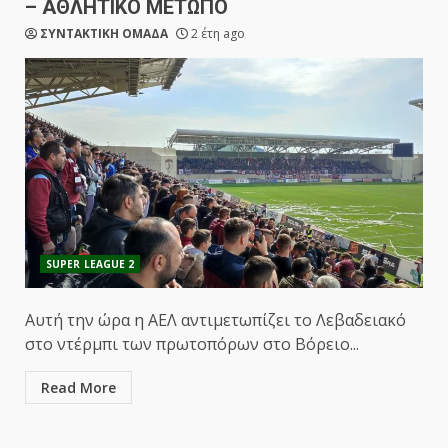
– ΑΘΛΗΤΙΚΟ ΜΕΤΩΠΟ
ΣΥΝΤΑΚΤΙΚΗ ΟΜΑΔΑ
2 έτη ago
SUPER LEAGUE 2
Αυτή την ώρα η ΑΕΛ αντιμετωπίζει το Λεβαδειακό
στο ντέρμπι των πρωτοπόρων στο Βόρειο...
Read More