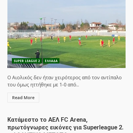
SUPER LEAGUE 2
ΕΛΛΑΔΑ
Ο Αιολικός δεν ήταν χειρότερος από τον αντίπαλο
του όμως ηττήθηκε με 1-0 από...
Read More
Κατάμεστο το ΑΕΛ FC Arena,
πρωτόγνωρες εικόνες για Superleague 2.