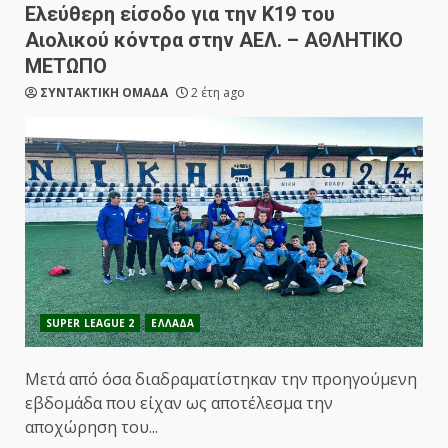
Ελεύθερη είσοδο για την Κ19 του
Αιολικού κόντρα στην ΑΕΛ. – ΑΘΛΗΤΙΚΟ
ΜΕΤΩΠΟ
ΣΥΝΤΑΚΤΙΚΗ ΟΜΑΔΑ
2 έτη ago
SUPER LEAGUE 2
ΕΛΛΑΔΑ
Μετά από όσα διαδραματίστηκαν την προηγούμενη
εβδομάδα που είχαν ως αποτέλεσμα την
αποχώρηση του...