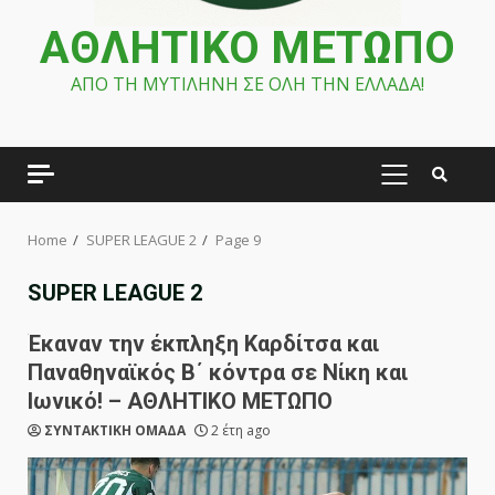
ΑΘΛΗΤΙΚΟ ΜΕΤΩΠΟ
ΑΠΟ ΤΗ ΜΥΤΙΛΗΝΗ ΣΕ ΟΛΗ ΤΗΝ ΕΛΛΑΔΑ!
PRIMARY
MENU
Home
SUPER LEAGUE 2
Page 9
SUPER LEAGUE 2
Έκαναν την έκπληξη Καρδίτσα και
Παναθηναϊκός Β΄ κόντρα σε Νίκη και
Ιωνικό! – ΑΘΛΗΤΙΚΟ ΜΕΤΩΠΟ
ΣΥΝΤΑΚΤΙΚΗ ΟΜΑΔΑ
2 έτη ago