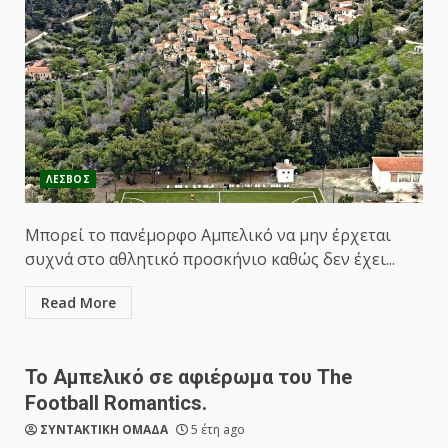
ΛΕΣΒΟΣ
Μπορεί το πανέμορφο Αμπελικό να μην έρχεται
συχνά στο αθλητικό προσκήνιο καθώς δεν έχει...
Read More
Το Αμπελικό σε αφιέρωμα του The
Football Romantics.
ΣΥΝΤΑΚΤΙΚΗ ΟΜΑΔΑ
5 έτη ago