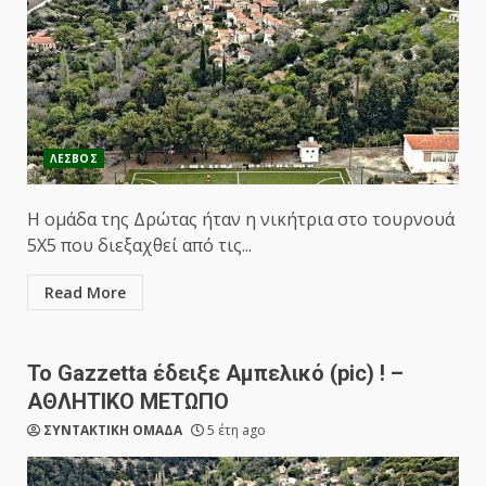
ΛΕΣΒΟΣ
Η ομάδα της Δρώτας ήταν η νικήτρια στο τουρνουά
5Χ5 που διεξαχθεί από τις...
Read More
Το Gazzetta έδειξε Αμπελικό (pic) ! –
ΑΘΛΗΤΙΚΟ ΜΕΤΩΠΟ
ΣΥΝΤΑΚΤΙΚΗ ΟΜΑΔΑ
5 έτη ago