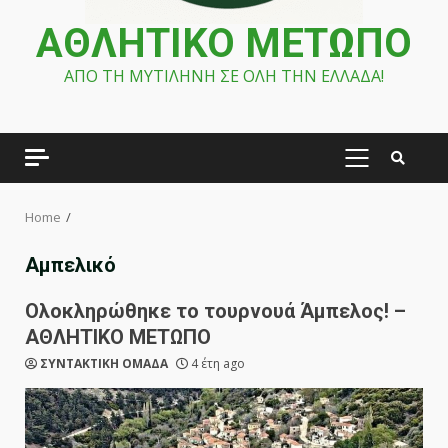
ΑΘΛΗΤΙΚΟ ΜΕΤΩΠΟ
ΑΠΟ ΤΗ ΜΥΤΙΛΗΝΗ ΣΕ ΟΛΗ ΤΗΝ ΕΛΛΑΔΑ!
PRIMARY
MENU
Home
Αμπελικό
Ολοκληρώθηκε το τουρνουά Άμπελος! –
ΑΘΛΗΤΙΚΟ ΜΕΤΩΠΟ
ΣΥΝΤΑΚΤΙΚΗ ΟΜΑΔΑ
4 έτη ago