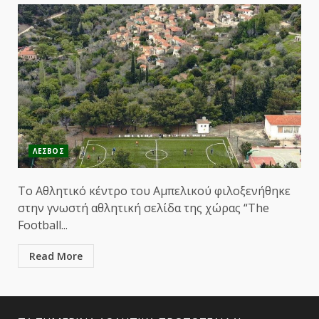
ΛΕΣΒΟΣ
Το Αθλητικό κέντρο του Αμπελικού φιλοξενήθηκε
στην γνωστή αθλητική σελίδα της χώρας “The
Football...
Read More