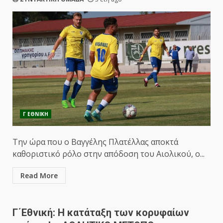
Γ ΕΘΝΙΚΗ
Την ώρα που ο Βαγγέλης Πλατέλλας αποκτά
καθοριστικό ρόλο στην απόδοση του Αιολικού, ο...
Read More
Γ΄Εθνική: Η κατάταξη των κορυφαίων