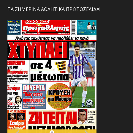
ΤΑ ΣΗΜΕΡΙΝΑ ΑΘΛΗΤΙΚΑ ΠΡΩΤΟΣΕΛΙΔΑ!