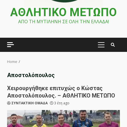
ΑΘΛΗΤΙΚΟ ΜΕΤΩΠΟ
ΑΠΟ ΤΗ ΜΥΤΙΛΗΝΗ ΣΕ ΟΛΗ ΤΗΝ ΕΛΛΑΔΑ!
PRIMARY
MENU
Home
Αποστολόπουλος
Χειρουργήθηκε επιτυχώς ο Κώστας
Αποστολόπουλος. – ΑΘΛΗΤΙΚΟ ΜΕΤΩΠΟ
ΣΥΝΤΑΚΤΙΚΗ ΟΜΑΔΑ
3 έτη ago