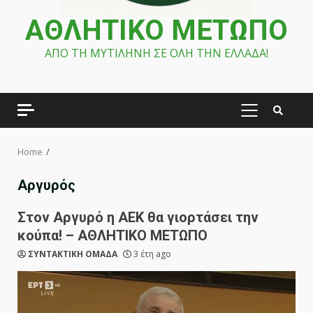
ΑΘΛΗΤΙΚΟ ΜΕΤΩΠΟ
ΑΠΟ ΤΗ ΜΥΤΙΛΗΝΗ ΣΕ ΟΛΗ ΤΗΝ ΕΛΛΑΔΑ!
PRIMARY
MENU
Home
Αργυρός
Στον Αργυρό η ΑΕΚ θα γιορτάσει την
κούπα! – ΑΘΛΗΤΙΚΟ ΜΕΤΩΠΟ
ΣΥΝΤΑΚΤΙΚΗ ΟΜΑΔΑ
3 έτη ago