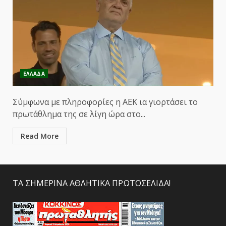
ΕΛΛΑΔΑ
Σύμφωνα με πληροφορίες η ΑΕΚ ια γιορτάσει το
πρωτάθλημα της σε λίγη ώρα στο...
Read More
ΤΑ ΣΗΜΕΡΙΝΑ ΑΘΛΗΤΙΚΑ ΠΡΩΤΟΣΕΛΙΔΑ!