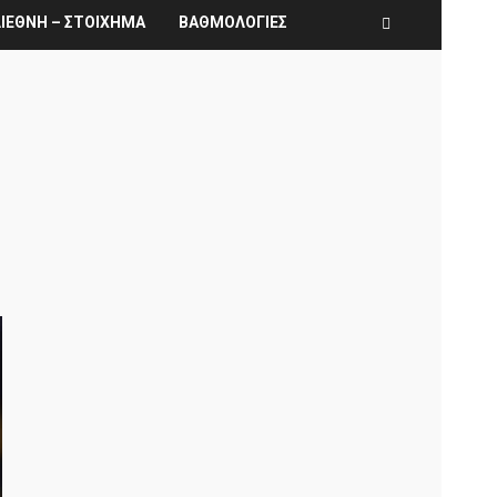
ΙΕΘΝΗ – ΣΤΟΙΧΗΜΑ
ΒΑΘΜΟΛΟΓΙΕΣ