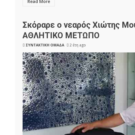
Read More
Σκόραρε ο νεαρός Χιώτης Μου
ΑΘΛΗΤΙΚΟ ΜΕΤΩΠΟ
ΣΥΝΤΑΚΤΙΚΗ ΟΜΑΔΑ
2 έτη ago