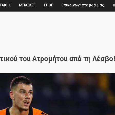
ΓΑΙΟ
ΜΠΑΣΚΕΤ
ΣΠΟΡ
Επικοινωνήστε μαζί μας.
Δ
τικού του Ατρομήτου από τη Λέσβο!