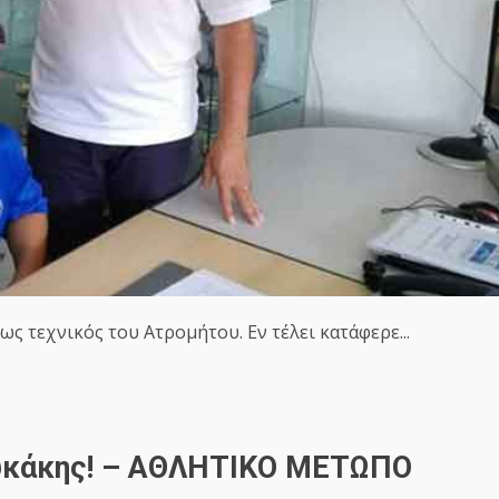
ς τεχνικός του Ατρομήτου. Εν τέλει κατάφερε...
ουκάκης! – ΑΘΛΗΤΙΚΟ ΜΕΤΩΠΟ