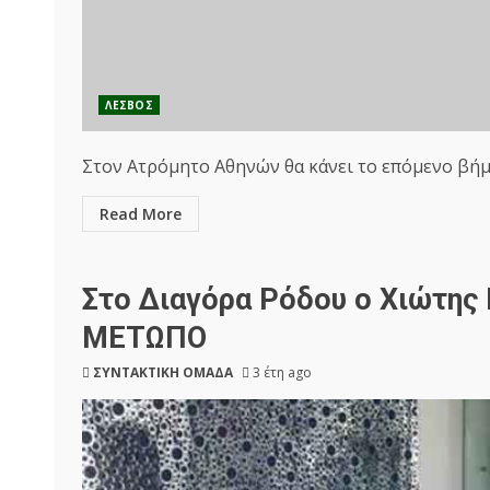
ΛΕΣΒΟΣ
Στον Ατρόμητο Αθηνών θα κάνει το επόμενο βήμα
Read More
Στο Διαγόρα Ρόδου ο Χιώτης
ΜΕΤΩΠΟ
ΣΥΝΤΑΚΤΙΚΗ ΟΜΑΔΑ
3 έτη ago