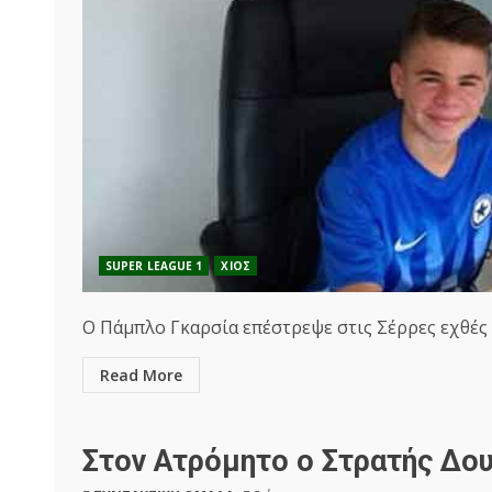
SUPER LEAGUE 1
ΧΙΟΣ
Ο Πάμπλο Γκαρσία επέστρεψε στις Σέρρες εχθές ω
Read More
Στον Ατρόμητο ο Στρατής Δ