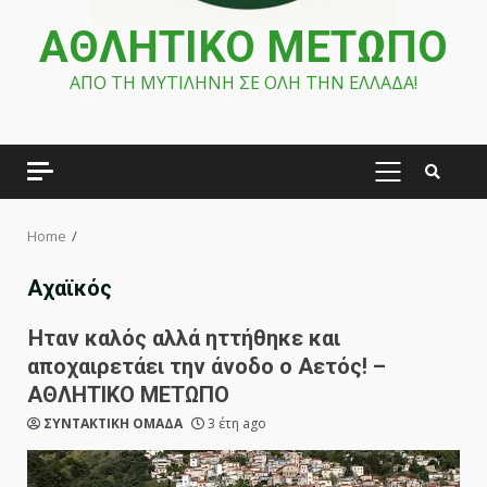
ΑΘΛΗΤΙΚΟ ΜΕΤΩΠΟ
ΑΠΟ ΤΗ ΜΥΤΙΛΗΝΗ ΣΕ ΟΛΗ ΤΗΝ ΕΛΛΑΔΑ!
PRIMARY
MENU
Home
Αχαϊκός
Ήταν καλός αλλά ηττήθηκε και
αποχαιρετάει την άνοδο ο Αετός! –
ΑΘΛΗΤΙΚΟ ΜΕΤΩΠΟ
ΣΥΝΤΑΚΤΙΚΗ ΟΜΑΔΑ
3 έτη ago