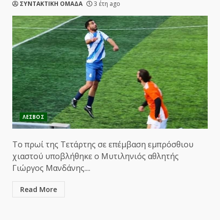
ΣΥΝΤΑΚΤΙΚΗ ΟΜΑΔΑ
3 έτη ago
ΛΕΣΒΟΣ
Το πρωί της Τετάρτης σε επέμβαση εμπρόσθιου
χιαστού υποβλήθηκε ο Μυτιληνιός αθλητής
Γιώργος Μανδάνης....
Read More