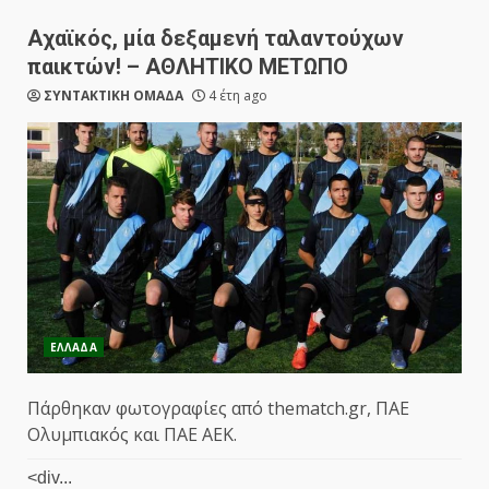
Αχαϊκός, μία δεξαμενή ταλαντούχων
παικτών! – ΑΘΛΗΤΙΚΟ ΜΕΤΩΠΟ
ΣΥΝΤΑΚΤΙΚΗ ΟΜΑΔΑ
4 έτη ago
ΕΛΛΑΔΑ
Πάρθηκαν φωτογραφίες από thematch.gr, ΠΑΕ
Ολυμπιακός και ΠΑΕ ΑΕΚ.
<div...