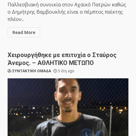
Παλλεσβιακή συνοικία στον Αχαϊκό Πατρών καθώς
ο Δημήτρης Βαμβουκλής είναι ο πέμπτος παίκτης
πλέον...
Read More
Χειρουργήθηκε με επιτυχία ο Σταύρος
Άνεμος. – ΑΘΛΗΤΙΚΟ ΜΕΤΩΠΟ
ΣΥΝΤΑΚΤΙΚΗ ΟΜΑΔΑ
5 έτη ago