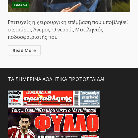
ΕΛΛΑΔΑ
Επιτυχείς η χειρουργική επέμβαση που υποβληθεί
ο Σταύρος Άνεμος. Ο νεαρός Μυτιληνιός
ποδοσφαιριστής που...
Read More
ΤΑ ΣΗΜΕΡΙΝΑ ΑΘΛΗΤΙΚΑ ΠΡΩΤΟΣΕΛΙΔΑ!