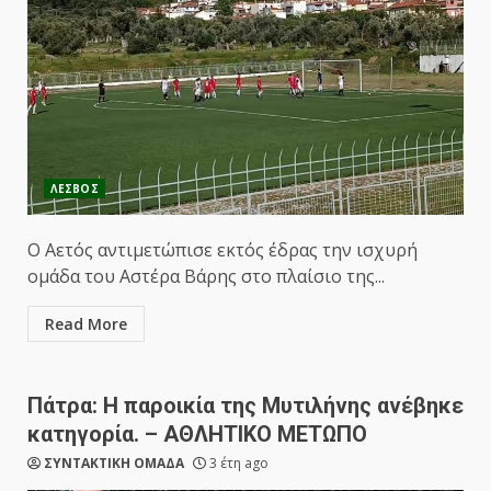
ΛΕΣΒΟΣ
Ο Αετός αντιμετώπισε εκτός έδρας την ισχυρή
ομάδα του Αστέρα Βάρης στο πλαίσιο της...
Read More
Πάτρα: Η παροικία της Μυτιλήνης ανέβηκε
κατηγορία. – ΑΘΛΗΤΙΚΟ ΜΕΤΩΠΟ
ΣΥΝΤΑΚΤΙΚΗ ΟΜΑΔΑ
3 έτη ago