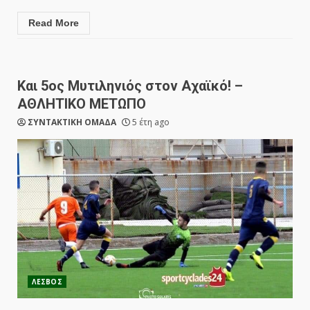
Read More
Και 5ος Μυτιληνιός στον Αχαϊκό! –
ΑΘΛΗΤΙΚΟ ΜΕΤΩΠΟ
ΣΥΝΤΑΚΤΙΚΗ ΟΜΑΔΑ
5 έτη ago
ΛΕΣΒΟΣ