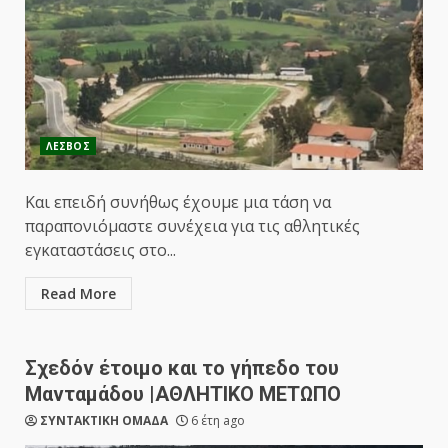
ΛΕΣΒΟΣ
Και επειδή συνήθως έχουμε μια τάση να
παραπονιόμαστε συνέχεια για τις αθλητικές
εγκαταστάσεις στο...
Read More
Σχεδόν έτοιμο και το γήπεδο του
Μανταμάδου |ΑΘΛΗΤΙΚΟ ΜΕΤΩΠΟ
ΣΥΝΤΑΚΤΙΚΗ ΟΜΑΔΑ
6 έτη ago