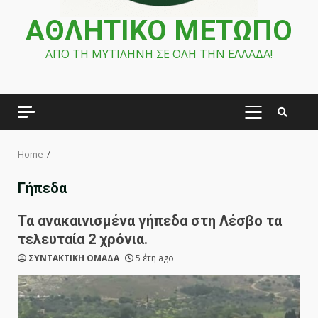
ΑΘΛΗΤΙΚΟ ΜΕΤΩΠΟ
ΑΠΟ ΤΗ ΜΥΤΙΛΗΝΗ ΣΕ ΟΛΗ ΤΗΝ ΕΛΛΑΔΑ!
PRIMARY
MENU
Home
Γήπεδα
Τα ανακαινισμένα γήπεδα στη Λέσβο τα
τελευταία 2 χρόνια.
ΣΥΝΤΑΚΤΙΚΗ ΟΜΑΔΑ
5 έτη ago