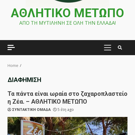
ΑΘΛΗΤΙΚΟ ΜΕΤΩΠΟ
ΑΠΟ ΤΗ ΜΥΤΙΛΗΝΗ ΣΕ ΟΛΗ ΤΗΝ ΕΛΛΑΔΑ!
PRIMARY
MENU
Home
ΔΙΑΦΗΜΙΣΗ
Τα πάντα είναι ωραία στο ζαχαροπλαστείο
η Ζέα. – ΑΘΛΗΤΙΚΟ ΜΕΤΩΠΟ
ΣΥΝΤΑΚΤΙΚΗ ΟΜΑΔΑ
5 έτη ago