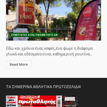
ΣΥΝΕΡΓΑΤΕΣ ATHLITIKOMETOPO.GR
Εδώ και χρόνια ένας καφές,ένα ψωμί η διάφορα
γλυκά και εδέσματα είναι καθημερινή ρουτίνα...
Read More
ΤΑ ΣΗΜΕΡΙΝΑ ΑΘΛΗΤΙΚΑ ΠΡΩΤΟΣΕΛΙΔΑ!