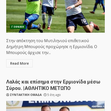
Γ ΕΘΝΙΚΗ
Στην απόκτηση του Μυτιληνιού επιθετικού
Δημήτρη Μπουρούς προχώρησε η Ερμιονίδα. Ο
Μπουρούς άρχισε την...
Read More
Λαλάς και επίσημα στην Ερμιονίδα μέσω
Σύρου. |ΑΘΛΗΤΙΚΟ ΜΕΤΩΠΟ
ΣΥΝΤΑΚΤΙΚΗ ΟΜΑΔΑ
5 έτη ago