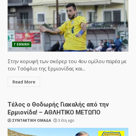
Γ ΕΘΝΙΚΗ
Στην κορυφή των σκόρερ του 4ου ομίλου παρέα με
τον Τσόφλιο της Ερμιονίδας και...
Read More
Τέλος ο Θοδωρής Γιακαλής από την
Ερμιονίδα! – ΑΘΛΗΤΙΚΟ ΜΕΤΩΠΟ
ΣΥΝΤΑΚΤΙΚΗ ΟΜΑΔΑ
3 έτη ago