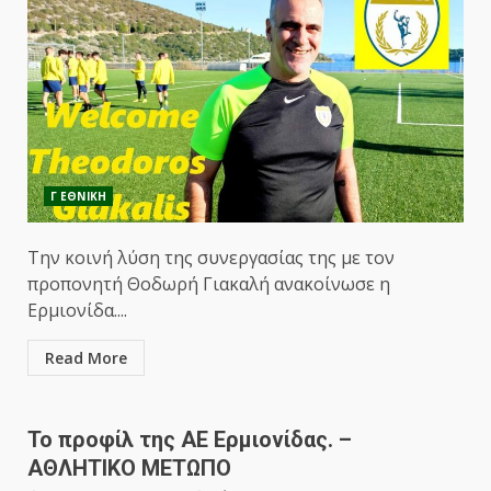
Γ ΕΘΝΙΚΗ
Την κοινή λύση της συνεργασίας της με τον
προπονητή Θοδωρή Γιακαλή ανακοίνωσε η
Ερμιονίδα....
Read More
Το προφίλ της ΑΕ Ερμιονίδας. –
ΑΘΛΗΤΙΚΟ ΜΕΤΩΠΟ