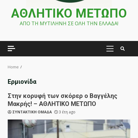
ΑΘΛΗΤΙΚΟ ΜΕΤΩΠΟ
ΑΠΟ ΤΗ ΜΥΤΙΛΗΝΗ ΣΕ ΟΛΗ ΤΗΝ ΕΛΛΑΔΑ!
PRIMARY
MENU
Home
Ερμιονίδα
Στην κορυφή των σκόρερ ο Βαγγέλης
Μακρής! – ΑΘΛΗΤΙΚΟ ΜΕΤΩΠΟ
ΣΥΝΤΑΚΤΙΚΗ ΟΜΑΔΑ
3 έτη ago