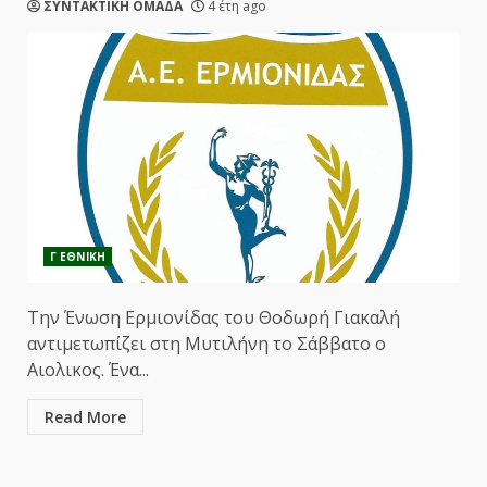
ΣΥΝΤΑΚΤΙΚΗ ΟΜΑΔΑ
4 έτη ago
Γ ΕΘΝΙΚΗ
Την Ένωση Ερμιονίδας του Θοδωρή Γιακαλή
αντιμετωπίζει στη Μυτιλήνη το Σάββατο ο
Αιολικος. Ένα...
Read More