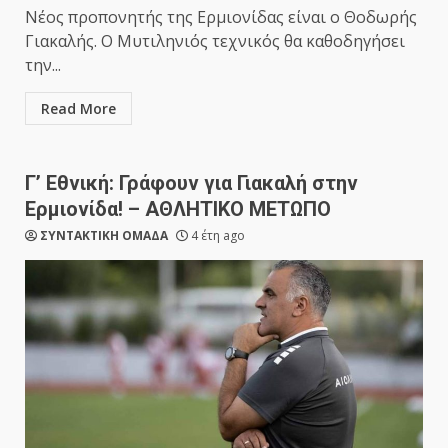
Νέος προπονητής της Ερμιονίδας είναι ο Θοδωρής
Γιακαλής. Ο Μυτιληνιός τεχνικός θα καθοδηγήσει
την...
Read More
Γ’ Εθνική: Γράφουν για Γιακαλή στην
Ερμιονίδα! – ΑΘΛΗΤΙΚΟ ΜΕΤΩΠΟ
ΣΥΝΤΑΚΤΙΚΗ ΟΜΑΔΑ
4 έτη ago