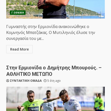
Γ ΕΘΝΙΚΗ
Γυμναστής στην Ερμιονίδα ανακοινώθηκε ο
Κομνηνός Μπατζάκας. Ο Μυτιληνιός έλυσε την
συνεργασία του με...
Read More
Στην Ερμιονίδα ο Δημήτρης Μπουρούς. –
ΑΘΛΗΤΙΚΟ ΜΕΤΩΠΟ
ΣΥΝΤΑΚΤΙΚΗ ΟΜΑΔΑ
5 έτη ago