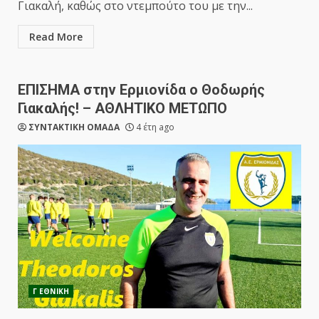
Γιακαλή, καθώς στο ντεμπούτο του με την...
Read More
ΕΠΙΣΗΜΑ στην Ερμιονίδα ο Θοδωρής
Γιακαλής! – ΑΘΛΗΤΙΚΟ ΜΕΤΩΠΟ
ΣΥΝΤΑΚΤΙΚΗ ΟΜΑΔΑ
4 έτη ago
Γ ΕΘΝΙΚΗ