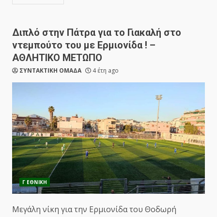
Διπλό στην Πάτρα για το Γιακαλή στο
ντεμπούτο του με Ερμιονίδα ! –
ΑΘΛΗΤΙΚΟ ΜΕΤΩΠΟ
ΣΥΝΤΑΚΤΙΚΗ ΟΜΑΔΑ
4 έτη ago
Γ ΕΘΝΙΚΗ
Μεγάλη νίκη για την Ερμιονίδα του Θοδωρή