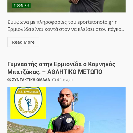
Γ ΕΘΝΙΚΗ
Σύμφωνα με πληροφορίες του sportstonoto.gr η
Ερμιονίδα είναι κοντά στον να κλείσει στον πάγκο...
Read More
Γυμναστής στην Ερμιονίδα ο Κομνηνός
Μπατζάκας. – ΑΘΛΗΤΙΚΟ ΜΕΤΩΠΟ
ΣΥΝΤΑΚΤΙΚΗ ΟΜΑΔΑ
4 έτη ago