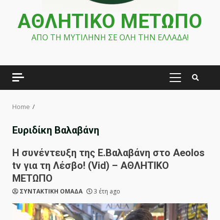
ΑΘΛΗΤΙΚΟ ΜΕΤΩΠΟ
ΑΠΟ ΤΗ ΜΥΤΙΛΗΝΗ ΣΕ ΟΛΗ ΤΗΝ ΕΛΛΑΔΑ!
PRIMARY
MENU
Home
Ευριδίκη Βαλαβάνη
Η συνέντευξη της Ε.Βαλαβάνη στο Aeolos
tv για τη Λέσβο! (Vid) – ΑΘΛΗΤΙΚΟ
ΜΕΤΩΠΟ
ΣΥΝΤΑΚΤΙΚΗ ΟΜΑΔΑ
3 έτη ago