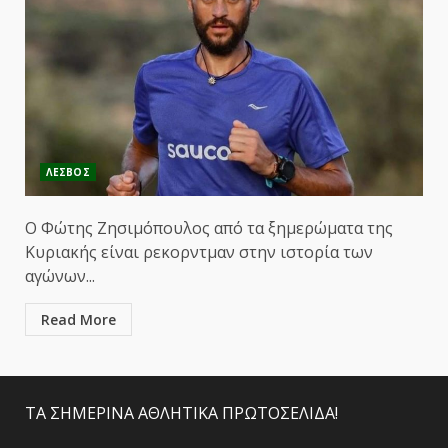
ΛΕΣΒΟΣ
Ο Φώτης Ζησιμόπουλος από τα ξημερώματα της
Κυριακής είναι ρεκορντμαν στην ιστορία των
αγώνων...
Read More
ΤΑ ΣΗΜΕΡΙΝΑ ΑΘΛΗΤΙΚΑ ΠΡΩΤΟΣΕΛΙΔΑ!