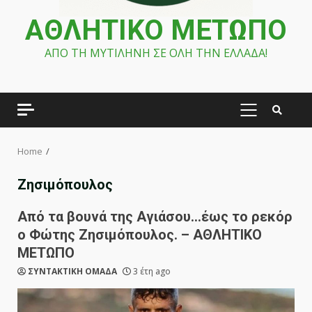
ΑΘΛΗΤΙΚΟ ΜΕΤΩΠΟ
ΑΠΟ ΤΗ ΜΥΤΙΛΗΝΗ ΣΕ ΟΛΗ ΤΗΝ ΕΛΛΑΔΑ!
PRIMARY
MENU
Home
Ζησιμόπουλος
Από τα βουνά της Αγιάσου…έως το ρεκόρ
ο Φώτης Ζησιμόπουλος. – ΑΘΛΗΤΙΚΟ
ΜΕΤΩΠΟ
ΣΥΝΤΑΚΤΙΚΗ ΟΜΑΔΑ
3 έτη ago