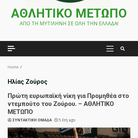
ΑΘΛΗΤΙΚΟ ΜΕΤΩΠΟ
ΑΠΟ ΤΗ ΜΥΤΙΛΗΝΗ ΣΕ ΟΛΗ ΤΗΝ ΕΛΛΑΔΑ!
PRIMARY
MENU
Home
Ηλίας Ζούρος
Πρώτη ευρωπαϊκή νίκη για Προμηθέα στο
ντεμπούτο του Ζούρου. – ΑΘΛΗΤΙΚΟ
ΜΕΤΩΠΟ
ΣΥΝΤΑΚΤΙΚΗ ΟΜΑΔΑ
5 έτη ago