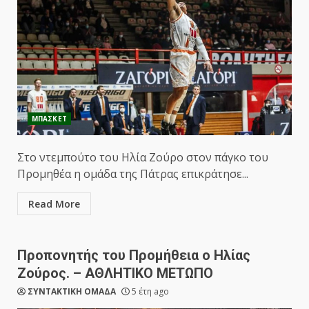
ΜΠΑΣΚΕΤ
Στο ντεμπούτο του Ηλία Ζούρο στον πάγκο του
Προμηθέα η ομάδα της Πάτρας επικράτησε...
Read More
Προπονητής του Προμήθεια ο Ηλίας
Ζούρος. – ΑΘΛΗΤΙΚΟ ΜΕΤΩΠΟ
ΣΥΝΤΑΚΤΙΚΗ ΟΜΑΔΑ
5 έτη ago