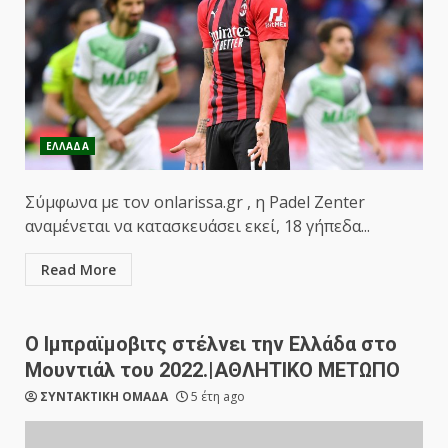
ΕΛΛΑΔΑ
Σύμφωνα με τον onlarissa.gr , η Padel Zenter
αναμένεται να κατασκευάσει εκεί, 18 γήπεδα...
Read More
Ο Ιμπραϊμοβιτς στέλνει την Ελλάδα στο
Μουντιάλ του 2022.|ΑΘΛΗΤΙΚΟ ΜΕΤΩΠΟ
ΣΥΝΤΑΚΤΙΚΗ ΟΜΑΔΑ
5 έτη ago