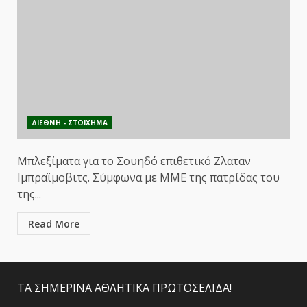
ΔΙΕΘΝΗ - ΣΤΟΙΧΗΜΑ
Μπλεξίματα για το Σουηδό επιθετικό Ζλαταν
Ιμπραϊμοβιτς. Σύμφωνα με ΜΜΕ της πατρίδας του
της...
Read More
ΤΑ ΣΗΜΕΡΙΝΑ ΑΘΛΗΤΙΚΑ ΠΡΩΤΟΣΕΛΙΔΑ!