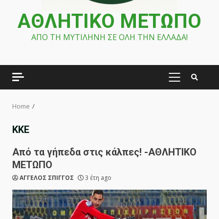
ΑΘΛΗΤΙΚΟ ΜΕΤΩΠΟ
ΑΠΟ ΤΗ ΜΥΤΙΛΗΝΗ ΣΕ ΟΛΗ ΤΗΝ ΕΛΛΑΔΑ!
PRIMARY
MENU
Home
ΚΚΕ
Από τα γήπεδα στις κάλπες! -ΑΘΛΗΤΙΚΟ
METΩΠΟ
ΑΓΓΕΛΟΣ ΣΠΙΓΓΟΣ
3 έτη ago