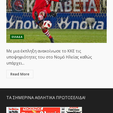
ΕΛΛΑΔΑ
Με μια έκπληξη ανακοίνωσε το ΚΚΕ τις
υποψηφιότητες του στο Νομό Ηλείας καθώς
υπάρχει...
Read More
ΤΑ ΣΗΜΕΡΙΝΑ ΑΘΛΗΤΙΚΑ ΠΡΩΤΟΣΕΛΙΔΑ!