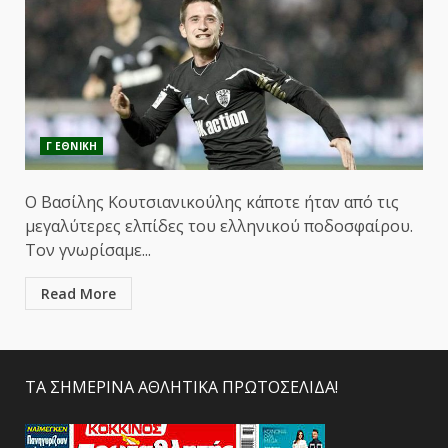
Γ ΕΘΝΙΚΗ
Ο Βασίλης Κουτσιανικούλης κάποτε ήταν από τις
μεγαλύτερες ελπίδες του ελληνικού ποδοσφαίρου.
Τον γνωρίσαμε...
Read More
ΤΑ ΣΗΜΕΡΙΝΑ ΑΘΛΗΤΙΚΑ ΠΡΩΤΟΣΕΛΙΔΑ!