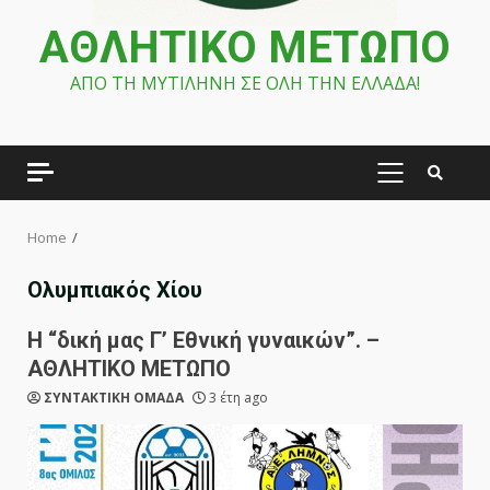
ΑΘΛΗΤΙΚΟ ΜΕΤΩΠΟ
ΑΠΟ ΤΗ ΜΥΤΙΛΗΝΗ ΣΕ ΟΛΗ ΤΗΝ ΕΛΛΑΔΑ!
PRIMARY
MENU
Home
Ολυμπιακός Χίου
Η “δική μας Γ’ Εθνική γυναικών”. –
ΑΘΛΗΤΙΚΟ ΜΕΤΩΠΟ
ΣΥΝΤΑΚΤΙΚΗ ΟΜΑΔΑ
3 έτη ago