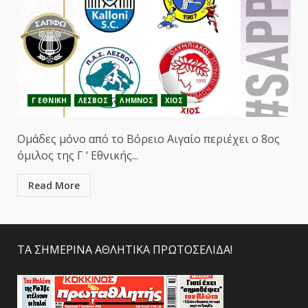
Γ ΕΘΝΙΚΗ
ΛΕΣΒΟΣ
ΛΗΜΝΟΣ
ΧΙΟΣ
Ομάδες μόνο από το Βόρειο Αιγαίο περιέχει ο 8ος
όμιλος της Γ ‘ Εθνικής...
Read More
ΤΑ ΣΗΜΕΡΙΝΑ ΑΘΛΗΤΙΚΑ ΠΡΩΤΟΣΕΛΙΔΑ!