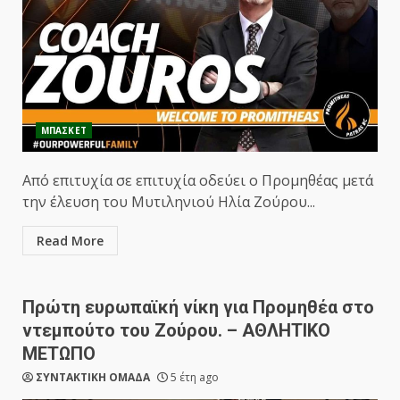
ΜΠΑΣΚΕΤ
Από επιτυχία σε επιτυχία οδεύει ο Προμηθέας μετά
την έλευση του Μυτιληνιού Ηλία Ζούρου...
Read More
Πρώτη ευρωπαϊκή νίκη για Προμηθέα στο
ντεμπούτο του Ζούρου. – ΑΘΛΗΤΙΚΟ
ΜΕΤΩΠΟ
ΣΥΝΤΑΚΤΙΚΗ ΟΜΑΔΑ
5 έτη ago