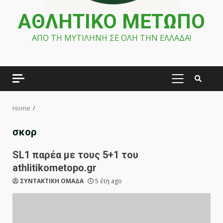
ΑΘΛΗΤΙΚΟ ΜΕΤΩΠΟ
ΑΠΟ ΤΗ ΜΥΤΙΛΗΝΗ ΣΕ ΟΛΗ ΤΗΝ ΕΛΛΑΔΑ!
PRIMARY
MENU
Home
σκορ
SL1 παρέα με τους 5+1 του
athlitikometopo.gr
ΣΥΝΤΑΚΤΙΚΗ ΟΜΑΔΑ
5 έτη ago