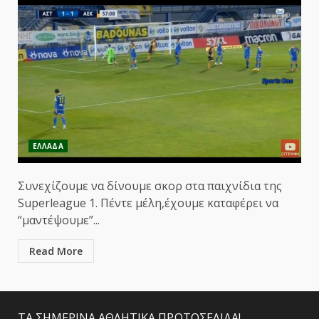
ΕΛΛΑΔΑ
Συνεχίζουμε να δίνουμε σκορ στα παιχνίδια της
Superleague 1. Πέντε μέλη,έχουμε καταφέρει να
“μαντέψουμε”...
Read More
ΤΑ ΣΗΜΕΡΙΝΑ ΑΘΛΗΤΙΚΑ ΠΡΩΤΟΣΕΛΙΔΑ!