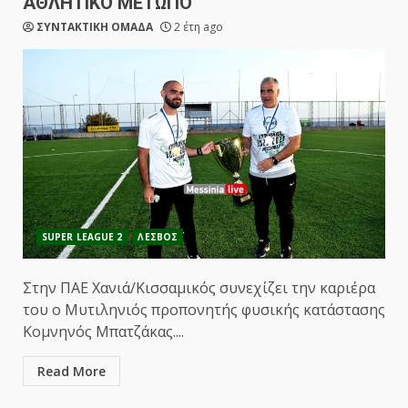
ΑΘΛΗΤΙΚΟ ΜΕΤΩΠΟ
ΣΥΝΤΑΚΤΙΚΗ ΟΜΑΔΑ
2 έτη ago
SUPER LEAGUE 2
ΛΕΣΒΟΣ
Στην ΠΑΕ Χανιά/Κισσαμικός συνεχίζει την καριέρα
του ο Μυτιληνιός προπονητής φυσικής κατάστασης
Κομνηνός Μπατζάκας....
Read More