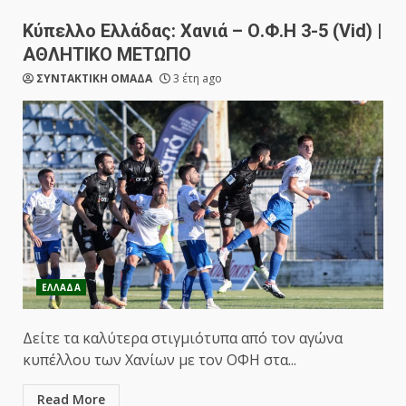
Κύπελλο Ελλάδας: Χανιά – Ο.Φ.Η 3-5 (Vid) |
ΑΘΛΗΤΙΚΟ ΜΕΤΩΠΟ
ΣΥΝΤΑΚΤΙΚΗ ΟΜΑΔΑ
3 έτη ago
ΕΛΛΑΔΑ
Δείτε τα καλύτερα στιγμιότυπα από τον αγώνα
κυπέλλου των Χανίων με τον ΟΦΗ στα...
Read More