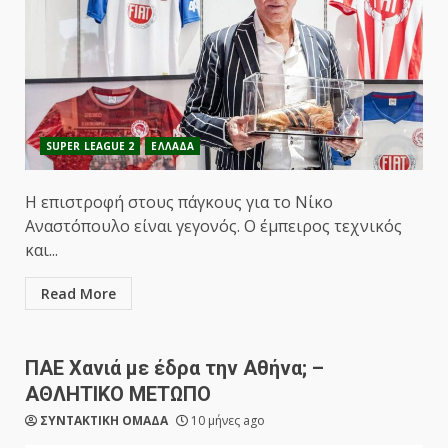
SUPER LEAGUE 2
ΕΛΛΑΔΑ
Η επιστροφή στους πάγκους για το Νίκο
Αναστόπουλο είναι γεγονός. Ο έμπειρος τεχνικός
και...
Read More
ΠΑΕ Χανιά με έδρα την Αθήνα; –
ΑΘΛΗΤΙΚΟ ΜΕΤΩΠΟ
ΣΥΝΤΑΚΤΙΚΗ ΟΜΑΔΑ
10 μήνες ago