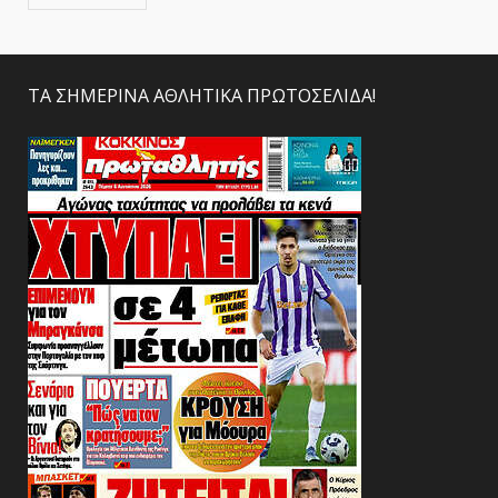
ΤΑ ΣΗΜΕΡΙΝΑ ΑΘΛΗΤΙΚΑ ΠΡΩΤΟΣΕΛΙΔΑ!