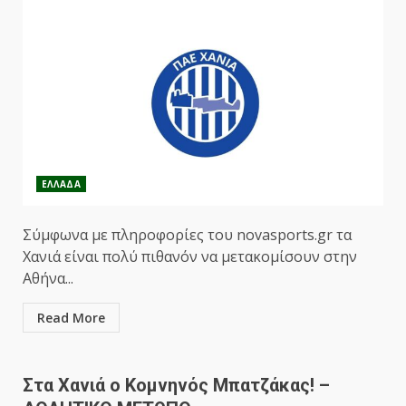
ΕΛΛΑΔΑ
Σύμφωνα με πληροφορίες του novasports.gr τα
Χανιά είναι πολύ πιθανόν να μετακομίσουν στην
Αθήνα...
Read More
Στα Χανιά ο Κομνηνός Μπατζάκας! –