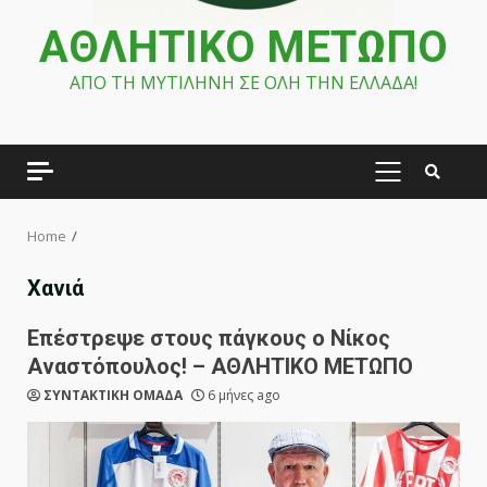
ΑΘΛΗΤΙΚΟ ΜΕΤΩΠΟ
ΑΠΟ ΤΗ ΜΥΤΙΛΗΝΗ ΣΕ ΟΛΗ ΤΗΝ ΕΛΛΑΔΑ!
PRIMARY
MENU
Home
Χανιά
Επέστρεψε στους πάγκους ο Νίκος
Αναστόπουλος! – ΑΘΛΗΤΙΚΟ ΜΕΤΩΠΟ
ΣΥΝΤΑΚΤΙΚΗ ΟΜΑΔΑ
6 μήνες ago