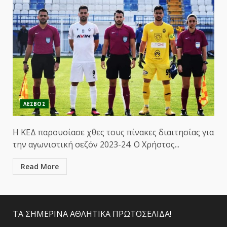
ΛΕΣΒΟΣ
Η ΚΕΔ παρουσίασε χθες τους πίνακες διαιτησίας για
την αγωνιστική σεζόν 2023-24. Ο Χρήστος...
Read More
ΤΑ ΣΗΜΕΡΙΝΑ ΑΘΛΗΤΙΚΑ ΠΡΩΤΟΣΕΛΙΔΑ!