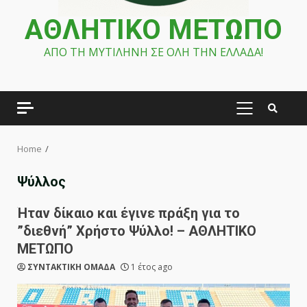
ΑΘΛΗΤΙΚΟ ΜΕΤΩΠΟ
ΑΠΟ ΤΗ ΜΥΤΙΛΗΝΗ ΣΕ ΟΛΗ ΤΗΝ ΕΛΛΑΔΑ!
PRIMARY
MENU
Home
Ψύλλος
Ήταν δίκαιο και έγινε πράξη για το
”διεθνή” Χρήστο Ψύλλο! – ΑΘΛΗΤΙΚΟ
ΜΕΤΩΠΟ
ΣΥΝΤΑΚΤΙΚΗ ΟΜΑΔΑ
1 έτος ago