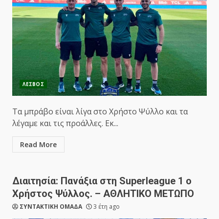
ΛΕΣΒΟΣ
Τα μπράβο είναι λίγα στο Χρήστο Ψύλλο και τα
λέγαμε και τις προάλλες. Εκ...
Read More
Διαιτησία: Πανάξια στη Superleague 1 ο
Χρήστος Ψύλλος. – ΑΘΛΗΤΙΚΟ ΜΕΤΩΠΟ
ΣΥΝΤΑΚΤΙΚΗ ΟΜΑΔΑ
3 έτη ago