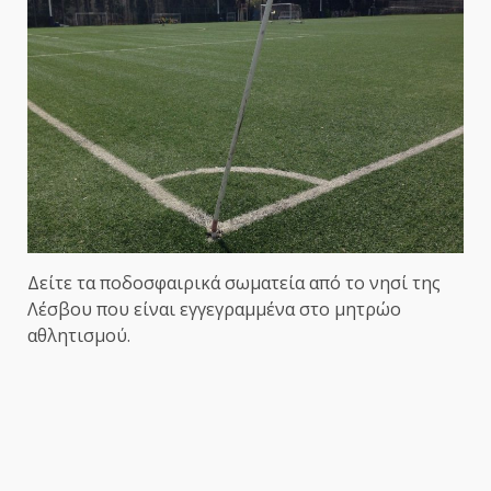
Δείτε τα ποδοσφαιρικά σωματεία από το νησί της
Λέσβου που είναι εγγεγραμμένα στο μητρώο
αθλητισμού.