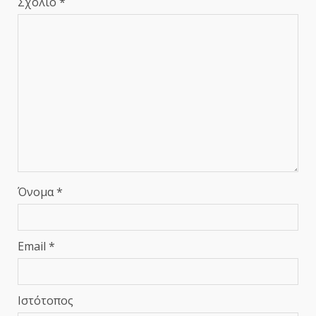
Σχόλιο
*
Όνομα
*
Email
*
Ιστότοπος