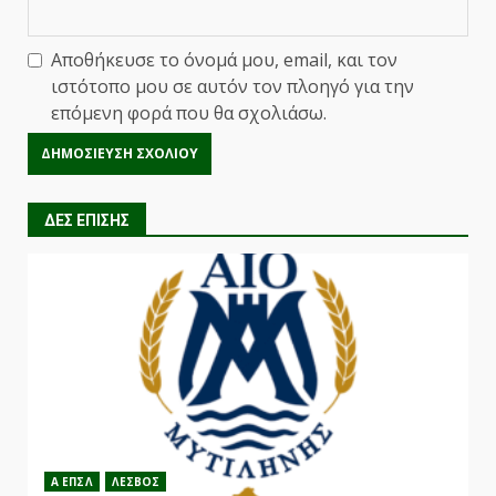
Αποθήκευσε το όνομά μου, email, και τον
ιστότοπο μου σε αυτόν τον πλοηγό για την
επόμενη φορά που θα σχολιάσω.
ΔΕΣ ΕΠΙΣΗΣ
Α ΕΠΣΛ
ΛΕΣΒΟΣ