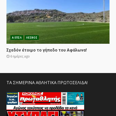
Α ΕΠΣΛ
ΛΕΣΒΟΣ
Σχεδόν έτοιμο το γήπεδο του Αφάλωνα!
6 ημέρες ago
ΤΑ ΣΗΜΕΡΙΝΑ ΑΘΛΗΤΙΚΑ ΠΡΩΤΟΣΕΛΙΔΑ!