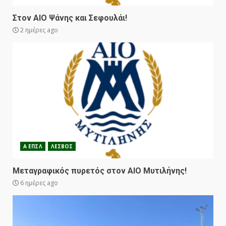
Στον ΑΙΟ Ψάνης και Σεφουλάι!
2 ημέρες ago
Α ΕΠΣΛ
ΛΕΣΒΟΣ
Μεταγραφικός πυρετός στον ΑΙΟ Μυτιλήνης!
6 ημέρες ago