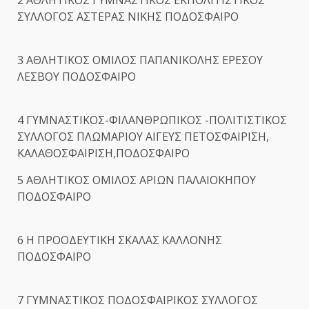
ΣΥΛΛΟΓΟΣ ΑΣΤΕΡΑΣ ΝΙΚΗΣ ΠΟΔΟΣΦΑΙΡΟ
3 ΑΘΛΗΤΙΚΟΣ ΟΜΙΛΟΣ ΠΑΠΑΝΙΚΟΛΗΣ ΕΡΕΣΟΥ
ΛΕΣΒΟΥ ΠΟΔΟΣΦΑΙΡΟ
4 ΓΥΜΝΑΣΤΙΚΟΣ-ΦΙΛΑΝΘΡΩΠΙΚΟΣ -ΠΟΛΙΤΙΣΤΙΚΟΣ
ΣΥΛΛΟΓΟΣ ΠΛΩΜΑΡΙΟΥ ΑΙΓΕΥΣ ΠΕΤΟΣΦΑΙΡΙΣΗ,
ΚΑΛΑΘΟΣΦΑΙΡΙΣΗ,ΠΟΔΟΣΦΑΙΡΟ
5 ΑΘΛΗΤΙΚΟΣ ΟΜΙΛΟΣ ΑΡΙΩΝ ΠΑΛΑΙΟΚΗΠΟΥ
ΠΟΔΟΣΦΑΙΡΟ
6 Η ΠΡΟΟΔΕΥΤΙΚΗ ΣΚΑΛΑΣ ΚΑΛΛΟΝΗΣ
ΠΟΔΟΣΦΑΙΡΟ
7 ΓΥΜΝΑΣΤΙΚΟΣ ΠΟΔΟΣΦΑΙΡΙΚΟΣ ΣΥΛΛΟΓΟΣ