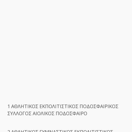
1 ΑΘΛΗΤΙΚΟΣ ΕΚΠΟΛΙΤΙΣΤΙΚΟΣ ΠΟΔΟΣΦΑΙΡΙΚΟΣ
ΣΥΛΛΟΓΟΣ ΑΙΟΛΙΚΟΣ ΠΟΔΟΣΦΑΙΡΟ
2 ΑΘΛΗΤΙΚΟΣ ΓΥΜΝΑΣΤΙΚΟΣ ΕΚΠΟΛΙΤΙΣΤΙΚΟΣ