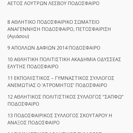
ΑΕΤΟΣ ΛΟΥΤΡΩΝ ΛΕΣΒΟΥ ΠΟΔΟΣΦΑΙΡΟ
8 ΑΘΛΗΤΙΚΟ ΠΟΔΟΣΦΑΙΡΙΚΟ ΣΩΜΑΤΕΙΟ
ΑΝΑΓΕΝΝΗΣΗ ΠΟΔΟΣΦΑΙΡΟ, ΠΕΤΟΣΦΑΙΡΙΣΗ
(Αγιάσου)
9 ΑΠΟΛΛΩΝ ΔΑΦΙΩΝ 2014 ΠΟΔΟΣΦΑΙΡΟ
10 ΑΘΛΗΤΙΚΗ ΠΟΛΙΤΙΣΤΙΚΗ ΑΚΑΔΗΜΙΑ ΟΔΥΣΣΕΑΣ
ΕΛΥΤΗΣ ΠΟΔΟΣΦΑΙΡΟ
11 ΕΚΠΟΛΙΙΣΤΙΚΟΣ – ΓΥΜΝΑΣΤΙΚΟΣ ΣΥΛΛΟΓΟΣ
ΑΝΕΜΩΤΙΑΣ Ο ‘ΑΤΡΟΜΗΤΟΣ’ ΠΟΔΟΣΦΑΙΡΟ
12 ΑΘΛΗΤΙΚΟΣ ΠΟΛΙΤΙΣΤΙΚΟΣ ΣΥΛΛΟΓΟΣ “ΣΑΠΦΩ”
ΠΟΔΟΣΦΑΙΡΟ
13 ΠΟΔΟΣΦΑΙΡΙΚΟΣ ΣΥΛΛΟΓΟΣ ΣΚΟΥΤΑΡΟΥ Η
ΑΝΑΞΟΣ ΠΟΔΟΣΦΑΙΡΟ