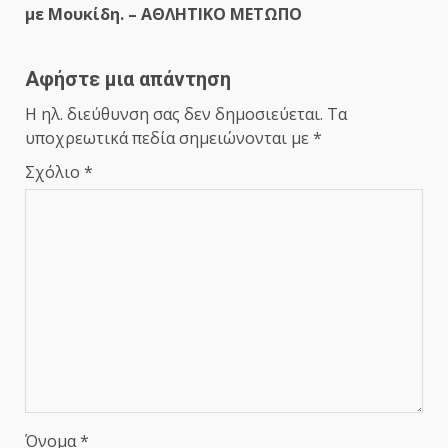
με Μουκίδη. – ΑΘΛΗΤΙΚΟ ΜΕΤΩΠΟ
Αφήστε μια απάντηση
Η ηλ. διεύθυνση σας δεν δημοσιεύεται.
Τα
υποχρεωτικά πεδία σημειώνονται με
*
Σχόλιο
*
Όνομα
*