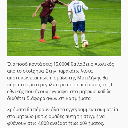
Ένα ποσό κοντά στις 15.000€ θα λάβει ο Αιολικός
από το στοίχημα. Στην παρακάτω λίστα
αποτυπώνεται πως η ομάδα της Μυτιλήνης θα
πάρει το τρίτο μεγαλύτερο ποσό από αυτές της Γ
εθνικής που έχουν εγγραφεί στο μητρώο καθώς
διαθέτει διάφορα αγωνιστικά τμήματα.
Χρήματα θα πάρουν όλα τα εγγεγραμμένα σωματεία
στο μητρώο με τις ομάδες αυτή τη στιγμή να
φθάνουν στις 4.808 ανεξαρτήτως αθλήματος.