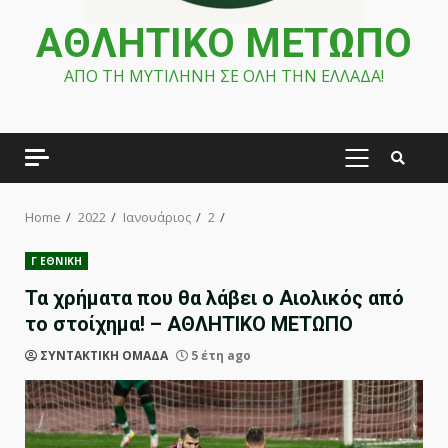
ΑΘΛΗΤΙΚΟ ΜΕΤΩΠΟ
ΑΠΟ ΤΗ ΜΥΤΙΛΗΝΗ ΣΕ ΟΛΗ ΤΗΝ ΕΛΛΑΔΑ!
PRIMARY
MENU
Home
2022
Ιανουάριος
2
Γ ΕΘΝΙΚΗ
Τα χρήματα που θα λάβει ο Αιολικός από
το στοίχημα! – ΑΘΛΗΤΙΚΟ ΜΕΤΩΠΟ
ΣΥΝΤΑΚΤΙΚΗ ΟΜΑΔΑ
5 έτη ago