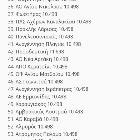
36. ΑΟ Αγίου Νικολάου 10.498
37. Φωστήρας 10.498
38. ΠΑΣ Αχέρων Καναλακίου 10.498
39. Ηρακλής Λάρισας 10.498
40. Πανελευσινιακός 10.498
41. Αναγέννηση Πλαγιάς 10.498
42. Προοδευτική 11.698
43. ΑΟ Νέα Αρτάκη 10.498
44. ΑΠΟ Κερατσίνι 10.498
45. ΟΦ Αγίου Ματθαίου 10.498
46. ΑΣ Γιαννιτσά 10.498
47. Αναγέννηση Ιεράπετρας 10.498
48. AE Ερμιονίδας 10.498
49. Χαραυγιακός 10.498
50. Αμβρακικός Λουτρού 10.498
51. ΑΟ Καραβά 10.498
52. Αλμυρός 10.498
53. Ατρόμητος Παλαμά 10.498