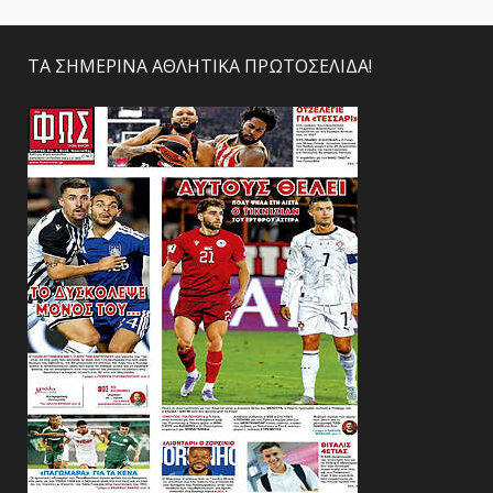
ΤΑ ΣΗΜΕΡΙΝΑ ΑΘΛΗΤΙΚΑ ΠΡΩΤΟΣΕΛΙΔΑ!