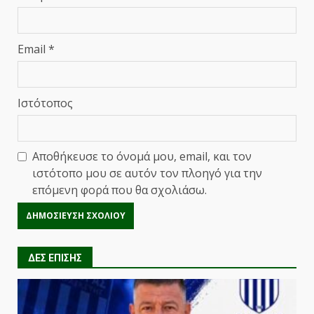
Email
*
Ιστότοπος
Αποθήκευσε το όνομά μου, email, και τον
ιστότοπο μου σε αυτόν τον πλοηγό για την
επόμενη φορά που θα σχολιάσω.
ΔΕΣ ΕΠΙΣΗΣ