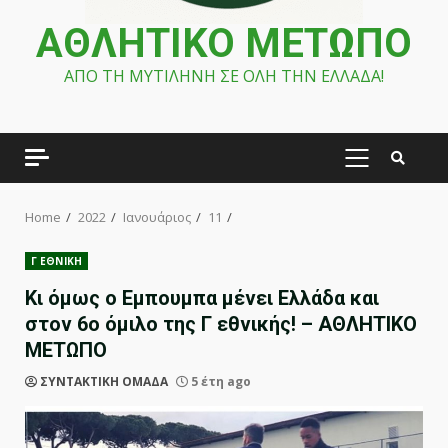
ΑΘΛΗΤΙΚΟ ΜΕΤΩΠΟ
ΑΠΟ ΤΗ ΜΥΤΙΛΗΝΗ ΣΕ ΟΛΗ ΤΗΝ ΕΛΛΑΔΑ!
PRIMARY
MENU
Home
2022
Ιανουάριος
11
Γ ΕΘΝΙΚΗ
Κι όμως ο Εμπουμπα μένει Ελλάδα και
στον 6ο όμιλο της Γ εθνικής! – ΑΘΛΗΤΙΚΟ
ΜΕΤΩΠΟ
ΣΥΝΤΑΚΤΙΚΗ ΟΜΑΔΑ
5 έτη ago