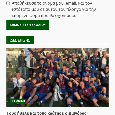
Αποθήκευσε το όνομά μου, email, και τον
ιστότοπο μου σε αυτόν τον πλοηγό για την
επόμενη φορά που θα σχολιάσω.
ΔΕΣ ΕΠΙΣΗΣ
Γ ΕΘΝΙΚΗ
Τους ήθελε και τους κράτησε ο Διαγόρας!