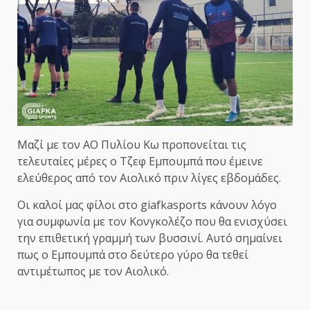
Μαζί με τον ΑΟ Πυλίου Κω προπονείται τις
τελευταίες μέρες ο Τζεφ Εμπουμπά που έμεινε
ελεύθερος από τον Αιολικό πριν λίγες εβδομάδες.
Οι καλοί μας φίλοι στο giafkasports κάνουν λόγο
για συμφωνία με τον Κονγκολέζο που θα ενισχύσει
την επιθετική γραμμή των βυσσινί. Αυτό σημαίνει
πως ο Εμπουμπά στο δεύτερο γύρο θα τεθεί
αντιμέτωπος με τον Αιολικό.