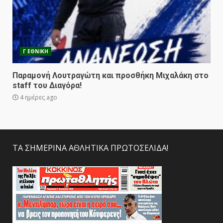
Γ ΕΘΝΙΚΗ
Παραμονή Λουτραγώτη και προσθήκη Μιχαλάκη στο
staff του Διαγόρα!
4 ημέρες ago
ΤΑ ΣΗΜΕΡΙΝΑ ΑΘΛΗΤΙΚΑ ΠΡΩΤΟΣΕΛΙΔΑ!