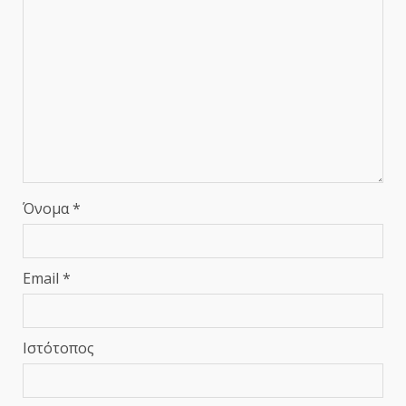
Όνομα
*
Email
*
Ιστότοπος