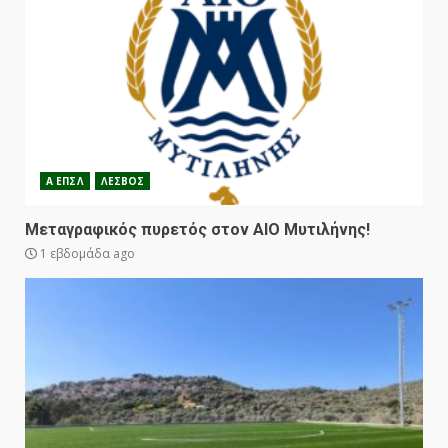
Α ΕΠΣΛ
ΛΕΣΒΟΣ
Μεταγραφικός πυρετός στον ΑΙΟ Μυτιλήνης!
1 εβδομάδα ago