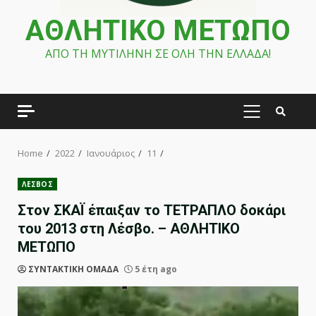
ΑΘΛΗΤΙΚΟ ΜΕΤΩΠΟ
ΑΠΟ ΤΗ ΜΥΤΙΛΗΝΗ ΣΕ ΟΛΗ ΤΗΝ ΕΛΛΑΔΑ!
PRIMARY
MENU
Home
2022
Ιανουάριος
11
ΛΕΣΒΟΣ
Στον ΣΚΑΪ έπαιξαν το ΤΕΤΡΑΠΛΟ δοκάρι
του 2013 στη Λέσβο. – ΑΘΛΗΤΙΚΟ
ΜΕΤΩΠΟ
ΣΥΝΤΑΚΤΙΚΗ ΟΜΑΔΑ
5 έτη ago