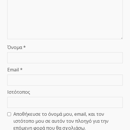
Όνομα
*
Email
*
Ιστότοπος
Αποθήκευσε το όνομά μου, email, και τον
ιστότοπο μου σε αυτόν τον πλοηγό για την
επόμενη φορά που θα σχολιάσω.