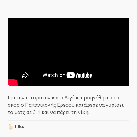
Για την ιστορία αν και ο Αιγέας προηγήθηκε στο
σκορ ο Παπανικολής Ερεσού κατάφερε να γυρίσει
το ματς σε 2-1 και να πάρει τη νίκη.
Like