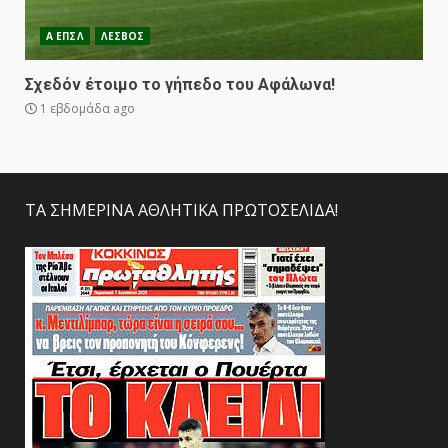
Α ΕΠΣΛ
ΛΕΣΒΟΣ
Σχεδόν έτοιμο το γήπεδο του Αφάλωνα!
1 εβδομάδα ago
ΤΑ ΣΗΜΕΡΙΝΑ ΑΘΛΗΤΙΚΑ ΠΡΩΤΟΣΕΛΙΔΑ!