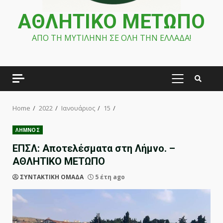
ΑΘΛΗΤΙΚΟ ΜΕΤΩΠΟ
ΑΠΟ ΤΗ ΜΥΤΙΛΗΝΗ ΣΕ ΟΛΗ ΤΗΝ ΕΛΛΑΔΑ!
PRIMARY
MENU
Home
2022
Ιανουάριος
15
ΛΗΜΝΟΣ
ΕΠΣΛ: Αποτελέσματα στη Λήμνο. –
ΑΘΛΗΤΙΚΟ ΜΕΤΩΠΟ
ΣΥΝΤΑΚΤΙΚΗ ΟΜΑΔΑ
5 έτη ago