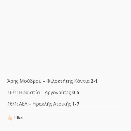
Άρης Μούδρου – Φιλοκτήτης Κόντια
2-1
16/1: Ηφαιστία – Αργοναύτες
0-5
16/1: ΑΕΛ – Ηρακλής Ατσικής
1-7
Like