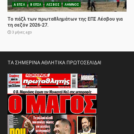
Α ΕΠΣΛ
Β ΕΠΣΛ
ΛΕΣΒΟΣ
ΛΗΜΝΟΣ
To πάζλ των πρωταθλημάτων της ΕΠΣ Λέσβου για
τη σεζόν 2026-27.
3 μήνες ago
ΤΑ ΣΗΜΕΡΙΝΑ ΑΘΛΗΤΙΚΑ ΠΡΩΤΟΣΕΛΙΔΑ!