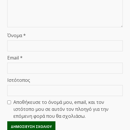
Όνομα
*
Email
*
Ιστότοπος
Αποθήκευσε το όνομά μου, email, και τον
ιστότοπο μου σε αυτόν τον πλοηγό για την
επόμενη φορά που θα σχολιάσω.