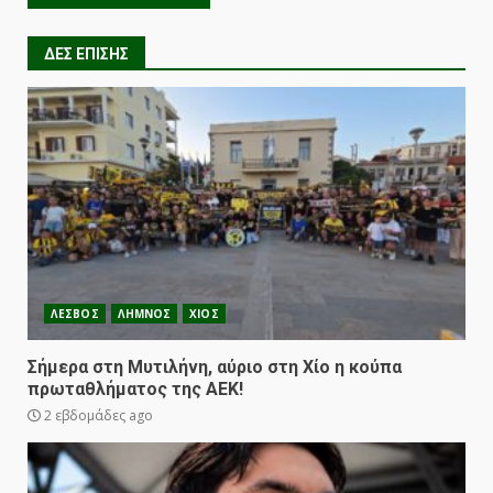
ΔΕΣ ΕΠΙΣΗΣ
ΛΕΣΒΟΣ
ΛΗΜΝΟΣ
ΧΙΟΣ
Σήμερα στη Μυτιλήνη, αύριο στη Χίο η κούπα
πρωταθλήματος της ΑΕΚ!
2 εβδομάδες ago