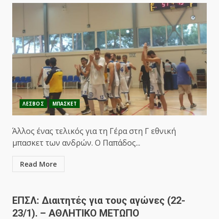
ΛΕΣΒΟΣ
ΜΠΑΣΚΕΤ
Άλλος ένας τελικός για τη Γέρα στη Γ εθνική
μπασκετ των ανδρών. Ο Παπάδος...
Read More
ΕΠΣΛ: Διαιτητές για τους αγώνες (22-
23/1). – ΑΘΛΗΤΙΚΟ ΜΕΤΩΠΟ