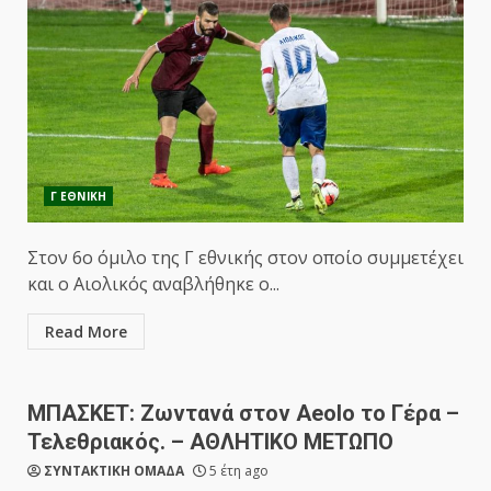
Γ ΕΘΝΙΚΗ
Στον 6ο όμιλο της Γ εθνικής στον οποίο συμμετέχει
και ο Αιολικός αναβλήθηκε ο...
Read More
ΜΠΑΣΚΕΤ: Ζωντανά στον Aeolo το Γέρα –
Τελεθριακός. – ΑΘΛΗΤΙΚΟ ΜΕΤΩΠΟ
ΣΥΝΤΑΚΤΙΚΗ ΟΜΑΔΑ
5 έτη ago