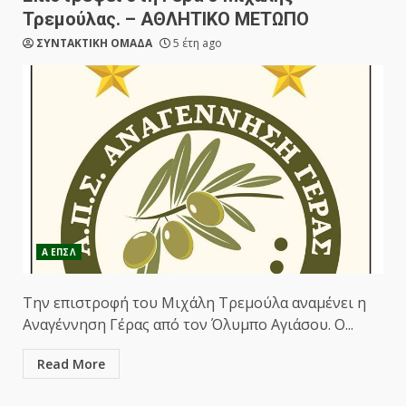
Τρεμούλας. – ΑΘΛΗΤΙΚΟ ΜΕΤΩΠΟ
ΣΥΝΤΑΚΤΙΚΗ ΟΜΑΔΑ
5 έτη ago
Α ΕΠΣΛ
Την επιστροφή του Μιχάλη Τρεμούλα αναμένει η
Αναγέννηση Γέρας από τον Όλυμπο Αγιάσου. Ο...
Read More