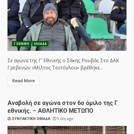
Γ ΕΘΝΙΚΗ
ΕΛΛΑΔΑ
Σε αγώνα της Γ’ Εθνικής ο Σάκης Ρουβάς Στο ΔΑΚ
Γρεβενών «Μίλτος Τεντόγλου» βρέθηκε...
Read More
Αναβολή σε αγώνα στον 6ο όμιλο της Γ
εθνικής. – ΑΘΛΗΤΙΚΟ ΜΕΤΩΠΟ
ΣΥΝΤΑΚΤΙΚΗ ΟΜΑΔΑ
5 έτη ago