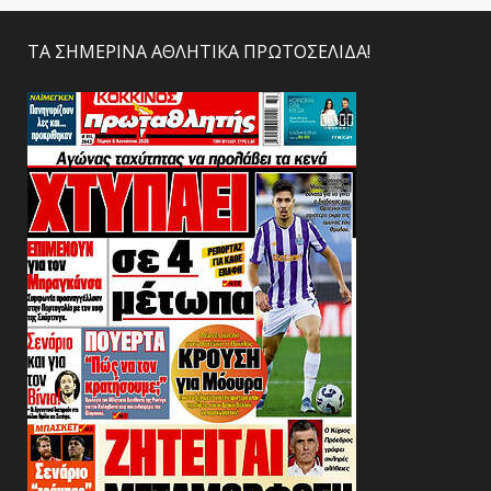
ΤΑ ΣΗΜΕΡΙΝΑ ΑΘΛΗΤΙΚΑ ΠΡΩΤΟΣΕΛΙΔΑ!