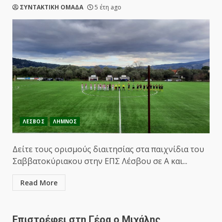
ΣΥΝΤΑΚΤΙΚΗ ΟΜΑΔΑ
5 έτη ago
ΛΕΣΒΟΣ
ΛΗΜΝΟΣ
Δείτε τους ορισμούς διαιτησίας στα παιχνίδια του
Σαββατοκύριακου στην ΕΠΣ Λέσβου σε Α και...
Read More
Επιστρέφει στη Γέρα ο Μιχάλης