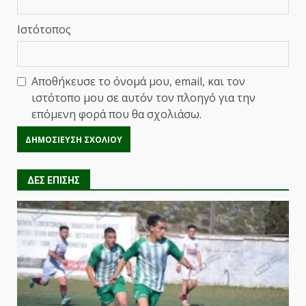
Ιστότοπος
Αποθήκευσε το όνομά μου, email, και τον
ιστότοπο μου σε αυτόν τον πλοηγό για την
επόμενη φορά που θα σχολιάσω.
ΔΕΣ ΕΠΙΣΗΣ