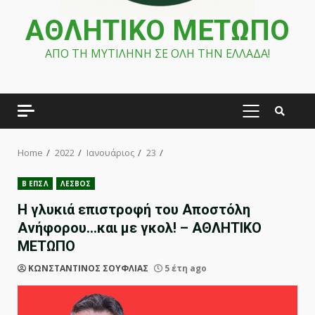
ΑΘΛΗΤΙΚΟ ΜΕΤΩΠΟ
ΑΠΟ ΤΗ ΜΥΤΙΛΗΝΗ ΣΕ ΟΛΗ ΤΗΝ ΕΛΛΑΔΑ!
PRIMARY
MENU
Home
2022
Ιανουάριος
23
Β ΕΠΣΛ
ΛΕΣΒΟΣ
Η γλυκιά επιστροφή του Αποστόλη
Ανήφορου…και με γκολ! – ΑΘΛΗΤΙΚΟ
ΜΕΤΩΠΟ
ΚΩΝΣΤΑΝΤΙΝΟΣ ΣΟΥΦΛΙΑΣ
5 έτη ago