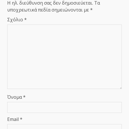
Η ηλ. διεύθυνση σας δεν δημοσιεύεται.
Τα
υποχρεωτικά πεδία σημειώνονται με
*
Σχόλιο
*
Όνομα
*
Email
*