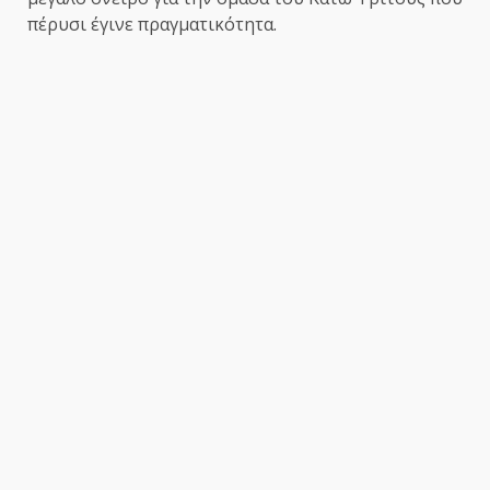
πέρυσι έγινε πραγματικότητα.