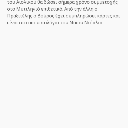
του Αιολικού θα δώσει σήμερα χρόνο συμμετοχής
στο Μυτιληνιό επιθετικό. Από την άλλη ο
Πραξιτέλης ο Βούρος έχει συμπληρώσει κάρτες και
είναι στο απουσιολόγιο του Νίκου Νιόπλια.