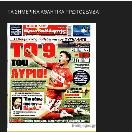
ΤΑ ΣΗΜΕΡΙΝΑ ΑΘΛΗΤΙΚΑ ΠΡΩΤΟΣΕΛΙΔΑ!