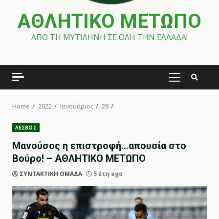
ΑΘΛΗΤΙΚΟ ΜΕΤΩΠΟ
ΑΠΟ ΤΗ ΜΥΤΙΛΗΝΗ ΣΕ ΟΛΗ ΤΗΝ ΕΛΛΑΔΑ!
PRIMARY
MENU
Home
2022
Ιανουάριος
28
ΛΕΣΒΟΣ
Μανούσος η επιστροφή…απουσία στο
Βούρο! – ΑΘΛΗΤΙΚΟ ΜΕΤΩΠΟ
ΣΥΝΤΑΚΤΙΚΗ ΟΜΑΔΑ
5 έτη ago