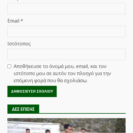
Email
*
Ιστότοπος
Αποθήκευσε το όνομά μου, email, και τον
ιστότοπο μου σε αυτόν τον πλοηγό για την
επόμενη φορά που θα σχολιάσω.
ΔΕΣ ΕΠΙΣΗΣ