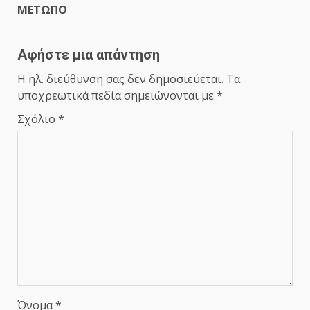
ΜΕΤΩΠΟ
Αφήστε μια απάντηση
Η ηλ. διεύθυνση σας δεν δημοσιεύεται.
Τα
υποχρεωτικά πεδία σημειώνονται με
*
Σχόλιο
*
Όνομα
*