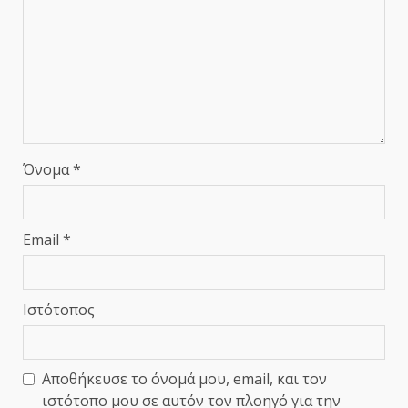
Όνομα
*
Email
*
Ιστότοπος
Αποθήκευσε το όνομά μου, email, και τον
ιστότοπο μου σε αυτόν τον πλοηγό για την