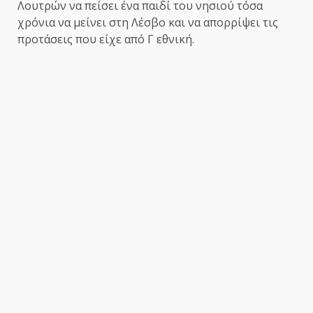
Λουτρών να πείσει ένα παιδί του νησιού τόσα
χρόνια να μείνει στη Λέσβο και να απορρίψει τις
προτάσεις που είχε από Γ εθνική.