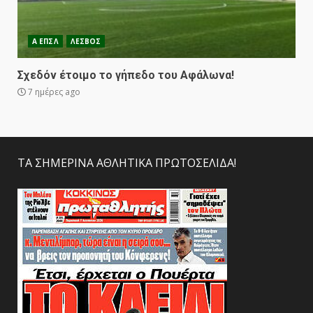
Α ΕΠΣΛ
ΛΕΣΒΟΣ
Σχεδόν έτοιμο το γήπεδο του Αφάλωνα!
7 ημέρες ago
ΤΑ ΣΗΜΕΡΙΝΑ ΑΘΛΗΤΙΚΑ ΠΡΩΤΟΣΕΛΙΔΑ!