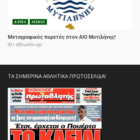
Α ΕΠΣΛ
ΛΕΣΒΟΣ
Μεταγραφικός πυρετός στον ΑΙΟ Μυτιλήνης!
1 εβδομάδα ago
ΤΑ ΣΗΜΕΡΙΝΑ ΑΘΛΗΤΙΚΑ ΠΡΩΤΟΣΕΛΙΔΑ!