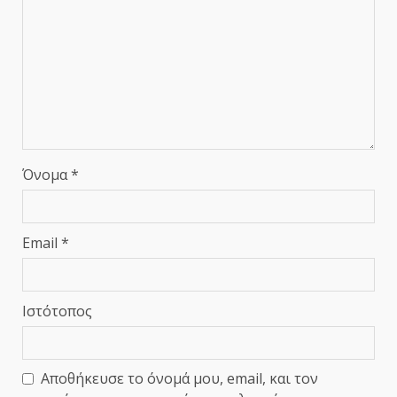
Όνομα
*
Email
*
Ιστότοπος
Αποθήκευσε το όνομά μου, email, και τον