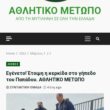
ΑΘΛΗΤΙΚΟ ΜΕΤΩΠΟ
ΑΠΟ ΤΗ ΜΥΤΙΛΗΝΗ ΣΕ ΟΛΗ ΤΗΝ ΕΛΛΑΔΑ!
PRIMARY
MENU
Home
2022
Μάρτιος
2
ΛΕΣΒΟΣ
Εγένετο! Έτοιμη η κερκίδα στο γήπεδο
του Παπάδου. ΑΘΛΗΤΙΚΟ ΜΕΤΩΠΟ
ΣΥΝΤΑΚΤΙΚΗ ΟΜΑΔΑ
4 έτη ago