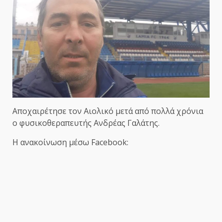
Αποχαιρέτησε τον Αιολικό μετά από πολλά χρόνια
ο φυσικοθεραπευτής Ανδρέας Γαλάτης.
Η ανακοίνωση μέσω Facebook: