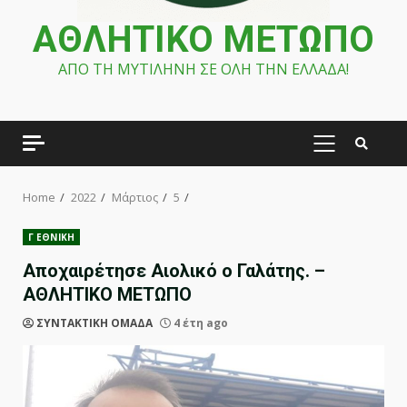
ΑΘΛΗΤΙΚΟ ΜΕΤΩΠΟ
ΑΠΟ ΤΗ ΜΥΤΙΛΗΝΗ ΣΕ ΟΛΗ ΤΗΝ ΕΛΛΑΔΑ!
PRIMARY
MENU
Home
2022
Μάρτιος
5
Γ ΕΘΝΙΚΗ
Αποχαιρέτησε Αιολικό ο Γαλάτης. –
ΑΘΛΗΤΙΚΟ ΜΕΤΩΠΟ
ΣΥΝΤΑΚΤΙΚΗ ΟΜΑΔΑ
4 έτη ago