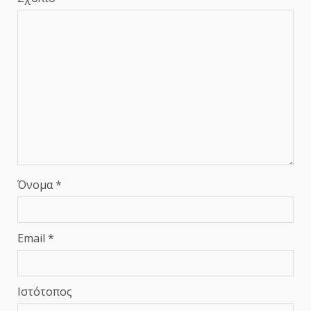
Όνομα
*
Email
*
Ιστότοπος