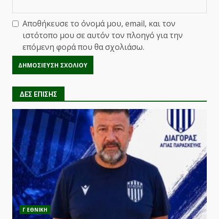
Αποθήκευσε το όνομά μου, email, και τον
ιστότοπο μου σε αυτόν τον πλοηγό για την
επόμενη φορά που θα σχολιάσω.
ΔΕΣ ΕΠΙΣΗΣ
Γ ΕΘΝΙΚΗ