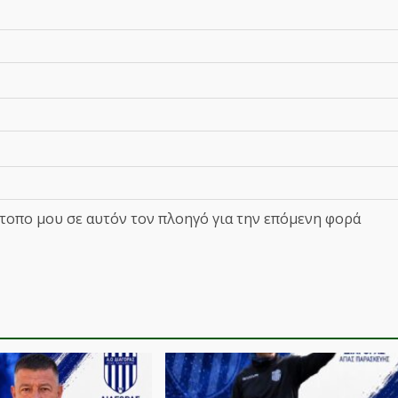
ότοπο μου σε αυτόν τον πλοηγό για την επόμενη φορά