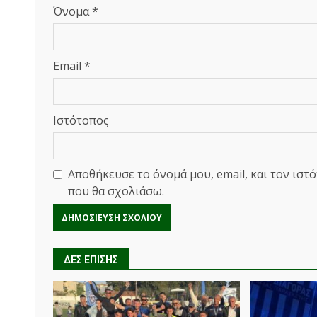
Όνομα
*
Email
*
Ιστότοπος
Αποθήκευσε το όνομά μου, email, και τον ιστ
που θα σχολιάσω.
ΔΕΣ ΕΠΙΣΗΣ