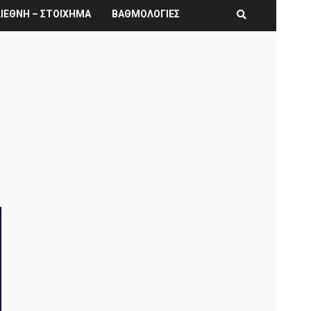
ΙΕΘΝΗ – ΣΤΟΙΧΗΜΑ
ΒΑΘΜΟΛΟΓΙΕΣ