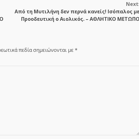
Next
Από τη Μυτιλήνη δεν περνά κανείς! Ισόπαλος μ
ΠΟ
Προοδευτική ο Αιολικός. – ΑΘΛΗΤΙΚΟ ΜΕΤΩΠ
εωτικά πεδία σημειώνονται με
*