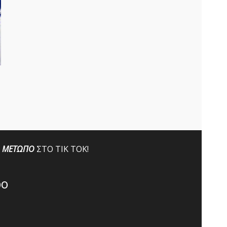
ΜΕΤΩΠΟ
ΣΤΟ ΤΙΚ ΤΟΚ!
po