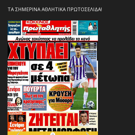
ΤΑ ΣΗΜΕΡΙΝΑ ΑΘΛΗΤΙΚΑ ΠΡΩΤΟΣΕΛΙΔΑ!