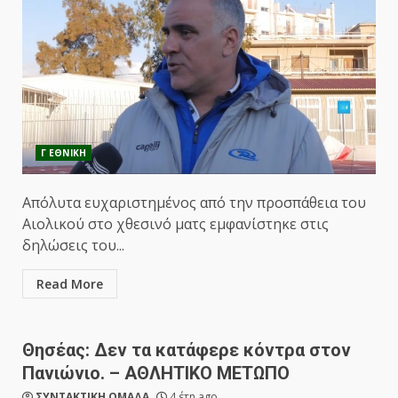
Γ ΕΘΝΙΚΗ
Απόλυτα ευχαριστημένος από την προσπάθεια του
Αιολικού στο χθεσινό ματς εμφανίστηκε στις
δηλώσεις του...
Read More
Θησέας: Δεν τα κατάφερε κόντρα στον
Πανιώνιο. – ΑΘΛΗΤΙΚΟ ΜΕΤΩΠΟ
ΣΥΝΤΑΚΤΙΚΗ ΟΜΑΔΑ
4 έτη ago