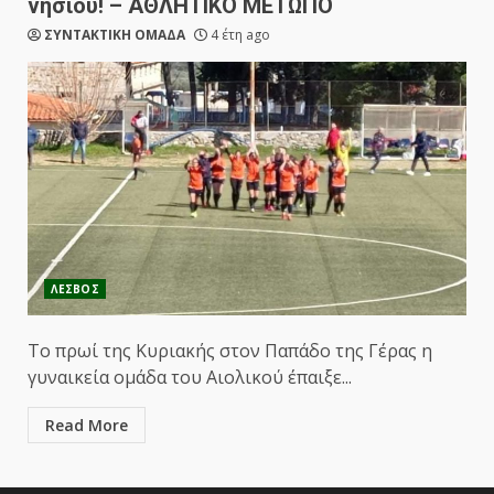
νησιού! – ΑΘΛΗΤΙΚΟ ΜΕΤΩΠΟ
ΣΥΝΤΑΚΤΙΚΗ ΟΜΑΔΑ
4 έτη ago
ΛΕΣΒΟΣ
Το πρωί της Κυριακής στον Παπάδο της Γέρας η
γυναικεία ομάδα του Αιολικού έπαιξε...
Read More