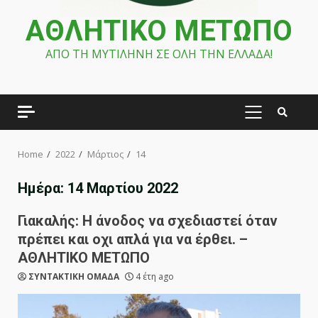
ΑΘΛΗΤΙΚΟ ΜΕΤΩΠΟ
ΑΠΟ ΤΗ ΜΥΤΙΛΗΝΗ ΣΕ ΟΛΗ ΤΗΝ ΕΛΛΑΔΑ!
PRIMARY
MENU
Home
2022
Μάρτιος
14
Ημέρα:
14 Μαρτίου 2022
Γιακαλής: Η άνοδος να σχεδιαστεί όταν
πρέπει και οχι απλά για να έρθει. –
ΑΘΛΗΤΙΚΟ ΜΕΤΩΠΟ
ΣΥΝΤΑΚΤΙΚΗ ΟΜΑΔΑ
4 έτη ago