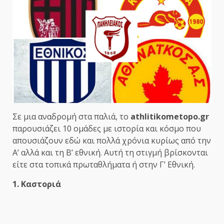
Σε μια αναδρομή στα παλιά, το
athlitikometopo.gr
παρουσιάζει 10 ομάδες με ιστορία και κόσμο που
απουσιάζουν εδώ και πολλά χρόνια κυρίως από την
Α’ αλλά και τη Β’ εθνική. Αυτή τη στιγμή βρίσκονται
είτε στα τοπικά πρωταθλήματα ή στην Γ’ Εθνική.
1. Καστοριά