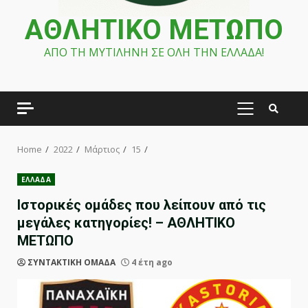
ΑΘΛΗΤΙΚΟ ΜΕΤΩΠΟ
ΑΠΟ ΤΗ ΜΥΤΙΛΗΝΗ ΣΕ ΟΛΗ ΤΗΝ ΕΛΛΑΔΑ!
PRIMARY
MENU
Home
2022
Μάρτιος
15
ΕΛΛΑΔΑ
Ιστορικές ομάδες που λείπουν από τις
μεγάλες κατηγορίες! – ΑΘΛΗΤΙΚΟ
ΜΕΤΩΠΟ
ΣΥΝΤΑΚΤΙΚΗ ΟΜΑΔΑ
4 έτη ago