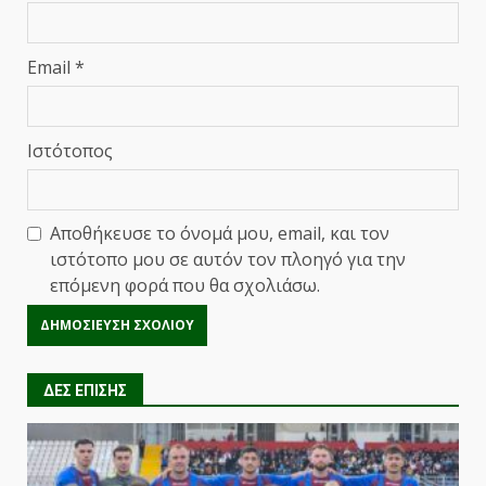
Email
*
Ιστότοπος
Αποθήκευσε το όνομά μου, email, και τον
ιστότοπο μου σε αυτόν τον πλοηγό για την
επόμενη φορά που θα σχολιάσω.
ΔΕΣ ΕΠΙΣΗΣ