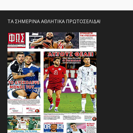
ΤΑ ΣΗΜΕΡΙΝΑ ΑΘΛΗΤΙΚΑ ΠΡΩΤΟΣΕΛΙΔΑ!