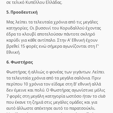
σε τελικό Κυπέλλου Ελλάδας.
5. Προοδευτική
Μας λείπει τα τελευταία χρόνια από τις μεγάλες
κατηγορίες. Οι βυσσινί του Κορυδαλλού έχοντας
έδρα το κλουβί αποτελούσαν πάντοτε σκληρό
καρύδι για κάθε αντίπαλο. Στην Α’ Εθνική έχουν
βρεθεί 15 φορές ενώ σήμερα αγωνίζονται στη Γ’
Εθνική.
6. Φωστήρας
Φωστήρας ή αλλιώς ο φονέας των γιγάντων. Λείπει
τα τελευταία χρόνια από τα μεγάλα σαλόνια. Πριν
περίπου 10 χρόνια τον είδαμε στη Β’ εθνική αλλά
δεν έμεινε και πολύ. Ο Φωστήρας αγωνίστικε μόλις
7 φορές στη μεγάλη κατηγορία ωστόσο ήταν το
club
που έκανε τη ζημιά στις μεγάλες ομάδες και για
αυτό άλλωστε απέκτησε αυτό το παρατσούκλι.