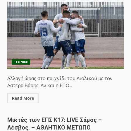
Γ ΕΘΝΙΚΗ
Αλλαγή ώρας στο παιχνίδι του Αιολικού με τον
Αστέρα Βάρης. Αν και η ΕΠΟ...
Read More
Μικτές των ΕΠΣ Κ17: LIVE Σάμος –
Λέσβος. – ΑΘΛΗΤΙΚΟ ΜΕΤΩΠΟ