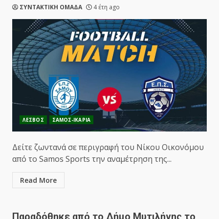
ΣΥΝΤΑΚΤΙΚΗ ΟΜΑΔΑ
4 έτη ago
ΛΕΣΒΟΣ
ΣΑΜΟΣ-ΙΚΑΡΙΑ
Δείτε ζωντανά σε περιγραφή του Νίκου Οικονόμου
από το Samos Sports την αναμέτρηση της...
Read More
Παραδόθηκε από το Δήμο Μυτιλήνης το