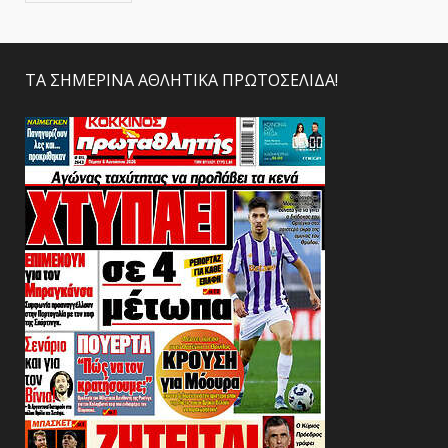
ΤΑ ΣΗΜΕΡΙΝΑ ΑΘΛΗΤΙΚΑ ΠΡΩΤΟΣΕΛΙΔΑ!