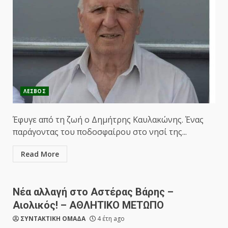
ΛΕΣΒΟΣ
Έφυγε από τη ζωή ο Δημήτρης Καυλακώνης. Ένας
παράγοντας του ποδοσφαίρου στο νησί της...
Read More
Νέα αλλαγή στο Αστέρας Βάρης –
Αιολικός! – ΑΘΛΗΤΙΚΟ ΜΕΤΩΠΟ
ΣΥΝΤΑΚΤΙΚΗ ΟΜΑΔΑ
4 έτη ago