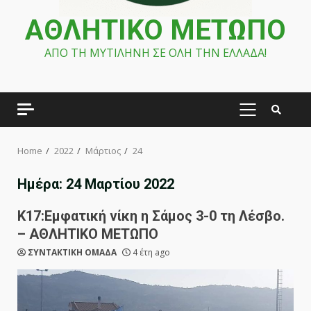
ΑΘΛΗΤΙΚΟ ΜΕΤΩΠΟ
ΑΠΟ ΤΗ ΜΥΤΙΛΗΝΗ ΣΕ ΟΛΗ ΤΗΝ ΕΛΛΑΔΑ!
PRIMARY
MENU
Home
2022
Μάρτιος
24
Ημέρα:
24 Μαρτίου 2022
Κ17:Εμφατική νίκη η Σάμος 3-0 τη Λέσβο.
– ΑΘΛΗΤΙΚΟ ΜΕΤΩΠΟ
ΣΥΝΤΑΚΤΙΚΗ ΟΜΑΔΑ
4 έτη ago