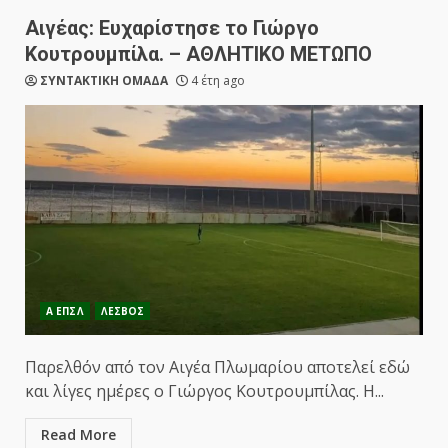
Αιγέας: Ευχαρίστησε το Γιώργο
Κουτρουμπίλα. – ΑΘΛΗΤΙΚΟ ΜΕΤΩΠΟ
ΣΥΝΤΑΚΤΙΚΗ ΟΜΑΔΑ
4 έτη ago
Α ΕΠΣΛ
ΛΕΣΒΟΣ
Παρελθόν από τον Αιγέα Πλωμαρίου αποτελεί εδώ
και λίγες ημέρες ο Γιώργος Κουτρουμπίλας. Η...
Read More