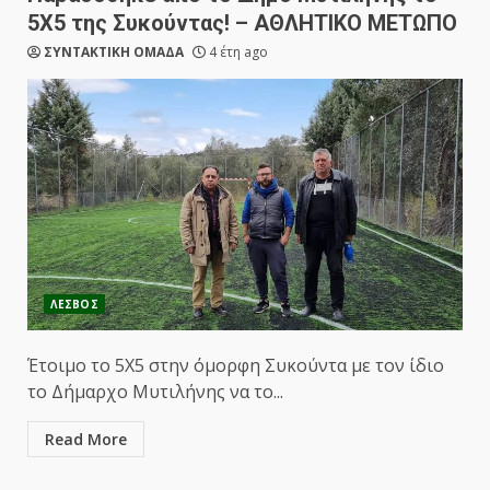
5Χ5 της Συκούντας! – ΑΘΛΗΤΙΚΟ ΜΕΤΩΠΟ
ΣΥΝΤΑΚΤΙΚΗ ΟΜΑΔΑ
4 έτη ago
ΛΕΣΒΟΣ
Έτοιμο το 5Χ5 στην όμορφη Συκούντα με τον ίδιο
το Δήμαρχο Μυτιλήνης να το...
Read More