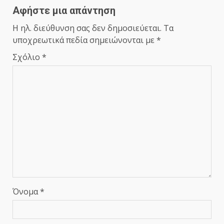
Αφήστε μια απάντηση
Η ηλ. διεύθυνση σας δεν δημοσιεύεται.
Τα
υποχρεωτικά πεδία σημειώνονται με
*
Σχόλιο
*
Όνομα
*