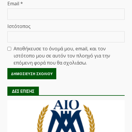
Email
*
Ιστότοπος
Αποθήκευσε το όνομά μου, email, και τον
ιστότοπο μου σε αυτόν τον πλοηγό για την
επόμενη φορά που θα σχολιάσω.
ΔΕΣ ΕΠΙΣΗΣ