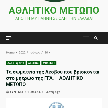
ΑΘΛΗΤΙΚΟ ΜΕΤΩΠΟ
ΑΠΟ ΤΗ ΜΥΤΙΛΗΝΗ ΣΕ ΟΛΗ ΤΗΝ ΕΛΛΑΔΑ!
PRIMARY
MENU
Home
2022
Ιούνιος
16
Αλλα sports
ΛΕΣΒΟΣ
ΜΠΑΣΚΕΤ
Τα σωματεία της Λέσβου που βρίσκονται
στο μητρώο της ΓΓΑ. – ΑΘΛΗΤΙΚΟ
ΜΕΤΩΠΟ
ΣΥΝΤΑΚΤΙΚΗ ΟΜΑΔΑ
4 έτη ago