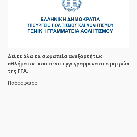
Δείτε όλα τα σωματεία ανεξαρτήτως
αθλήματος που είναι εγγεγραμμένα στο μητρώο
της ΓΓΑ.
Ποδόσφαιρο: