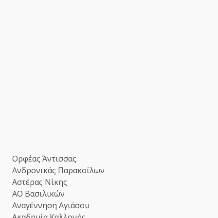
Ορφέας Άντισσας
Ανδρονικάς Παρακοίλων
Αστέρας Νίκης
ΑΟ Βασιλικών
Αναγέννηση Αγιάσου
Ακαδημία Καλλονής