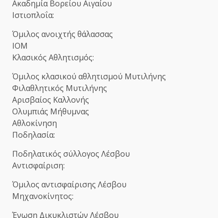
Ακαδημία Βορείου Αιγαίου
Ιστιοπλοΐα:
Όμιλος ανοιχτής θάλασσας
ΙΟΜ
Κλασικός Αθλητισμός:
Όμιλος κλασικού αθλητισμού Μυτιλήνης
Φιλαθλητικός Μυτιλήνης
Αρισβαίος Καλλονής
Ολυμπιάς Μήθυμνας
Αθλοκίνηση
Ποδηλασία:
Ποδηλατικός σύλλογος Λέσβου
Αντισφαίριση:
Όμιλος αντισφαίρισης Λέσβου
Μηχανοκίνητος:
Ένωση Δικυκλιστών Λέσβου