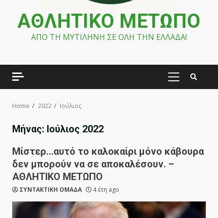
ΑΘΛΗΤΙΚΟ ΜΕΤΩΠΟ
ΑΠΟ ΤΗ ΜΥΤΙΛΗΝΗ ΣΕ ΟΛΗ ΤΗΝ ΕΛΛΑΔΑ!
PRIMARY
MENU
Home
2022
Ιούλιος
Μήνας:
Ιούλιος 2022
Μίστερ…αυτό το καλοκαίρι μόνο κάβουρα
δεν μπορούν να σε αποκαλέσουν. –
ΑΘΛΗΤΙΚΟ ΜΕΤΩΠΟ
ΣΥΝΤΑΚΤΙΚΗ ΟΜΑΔΑ
4 έτη ago