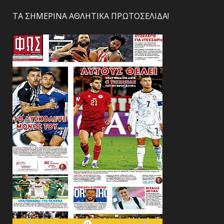
ΤΑ ΣΗΜΕΡΙΝΑ ΑΘΛΗΤΙΚΑ ΠΡΩΤΟΣΕΛΙΔΑ!