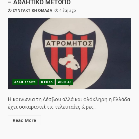
– ΑΘΛΗΤΙΚΟ ΜΕΤΩΠΟ
ΣΥΝΤΑΚΤΙΚΗ ΟΜΑΔΑ
4 έτη ago
Αλλα sports
Β ΕΠΣΛ
ΛΕΣΒΟΣ
Η κοινωνία τη Λέσβου αλλά και ολόκληρη η Ελλάδα
έχει σοκαριστεί τις τελευταίες ώρες...
Read More