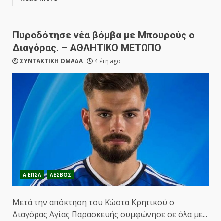
Πυροδότησε νέα βόμβα με Μπουρούς ο
Διαγόρας. – ΑΘΛΗΤΙΚΟ ΜΕΤΩΠΟ
ΣΥΝΤΑΚΤΙΚΗ ΟΜΑΔΑ
4 έτη ago
Α ΕΠΣΛ
ΛΕΣΒΟΣ
Μετά την απόκτηση του Κώστα Κρητικού ο
Διαγόρας Αγίας Παρασκευής συμφώνησε σε όλα με...