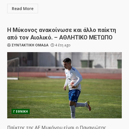
Read More
Η Μύκονος ανακοίνωσε και άλλο παίκτη
από τον Αιολικό. – ΑΘΛΗΤΙΚΟ ΜΕΤΩΠΟ
ΣΥΝΤΑΚΤΙΚΗ ΟΜΑΔΑ
4 έτη ago
Γ ΕΘΝΙΚΗ
Παίκτης της ΑΕ Μυκόνου είναι ο Παναγιώτης