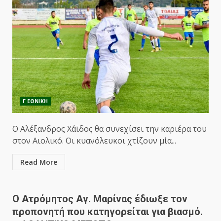
Γ ΕΘΝΙΚΗ
Ο Αλέξανδρος Χάϊδος θα συνεχίσει την καριέρα του
στον Αιολικό. Οι κυανόλευκοι χτίζουν μία...
Read More
Ο Ατρόμητος Αγ. Μαρίνας έδιωξε τον
προπονητή που κατηγορείται για βιασμό.