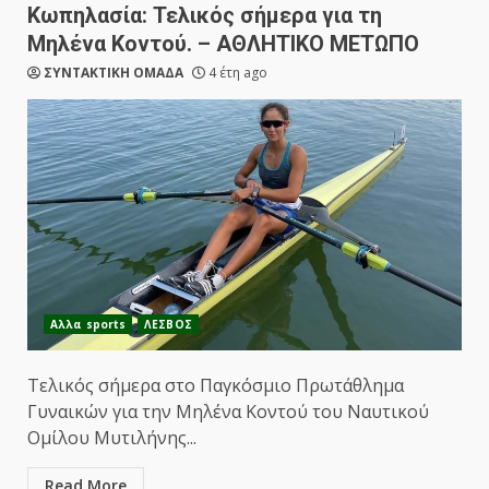
Κωπηλασία: Τελικός σήμερα για τη
Μηλένα Κοντού. – ΑΘΛΗΤΙΚΟ ΜΕΤΩΠΟ
ΣΥΝΤΑΚΤΙΚΗ ΟΜΑΔΑ
4 έτη ago
Αλλα sports
ΛΕΣΒΟΣ
Τελικός σήμερα στο Παγκόσμιο Πρωτάθλημα
Γυναικών για την Μηλένα Κοντού του Ναυτικού
Ομίλου Μυτιλήνης...
Read More