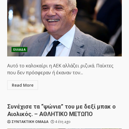
ΕΛΛΑΔΑ
Αυτό το καλοκαίρι η ΑΕΚ αλλάζει ριζικά. Παίκτες
που δεν πρόσφεραν ή έκαναν τον...
Read More
Συνέχισε τα “ψώνια” του με δεξί μπακ ο
Αιολικός. – ΑΘΛΗΤΙΚΟ ΜΕΤΩΠΟ
ΣΥΝΤΑΚΤΙΚΗ ΟΜΑΔΑ
4 έτη ago