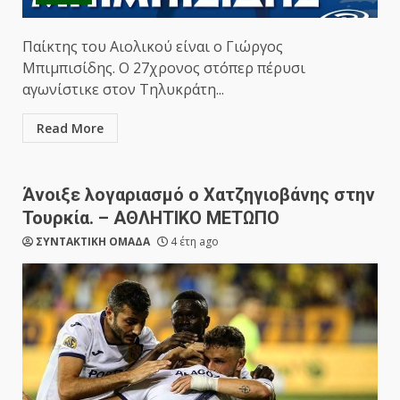
Παίκτης του Αιολικού είναι ο Γιώργος
Μπιμπισίδης. Ο 27χρονος στόπερ πέρυσι
αγωνίστικε στον Τηλυκράτη...
Read More
Άνοιξε λογαριασμό ο Χατζηγιοβάνης στην
Τουρκία. – ΑΘΛΗΤΙΚΟ ΜΕΤΩΠΟ
ΣΥΝΤΑΚΤΙΚΗ ΟΜΑΔΑ
4 έτη ago