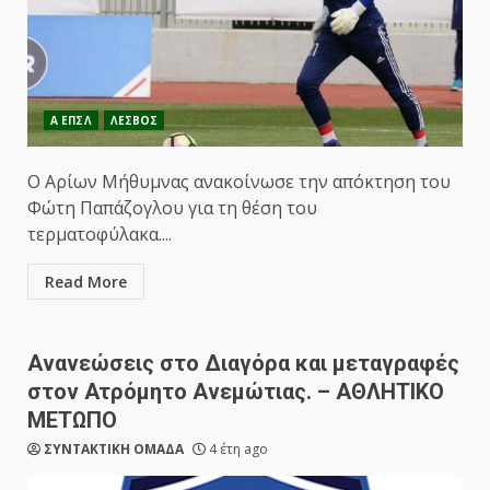
Α ΕΠΣΛ
ΛΕΣΒΟΣ
Ο Αρίων Μήθυμνας ανακοίνωσε την απόκτηση του
Φώτη Παπάζογλου για τη θέση του
τερματοφύλακα....
Read More
Ανανεώσεις στο Διαγόρα και μεταγραφές
στον Ατρόμητο Ανεμώτιας. – ΑΘΛΗΤΙΚΟ
ΜΕΤΩΠΟ
ΣΥΝΤΑΚΤΙΚΗ ΟΜΑΔΑ
4 έτη ago