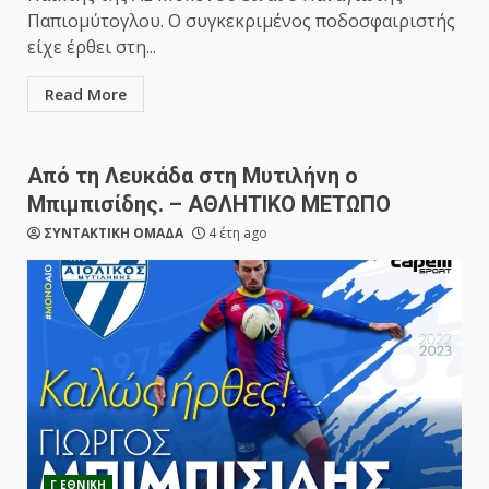
Παπιομύτογλου. Ο συγκεκριμένος ποδοσφαιριστής
είχε έρθει στη...
Read More
Από τη Λευκάδα στη Μυτιλήνη ο
Μπιμπισίδης. – ΑΘΛΗΤΙΚΟ ΜΕΤΩΠΟ
ΣΥΝΤΑΚΤΙΚΗ ΟΜΑΔΑ
4 έτη ago
Γ ΕΘΝΙΚΗ