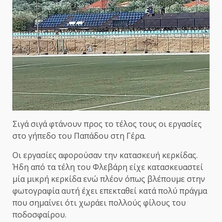
Σιγά σιγά φτάνουν προς το τέλος τους οι εργασίες
στο γήπεδο του Παπάδου στη Γέρα.
Οι εργασίες αφορούσαν την κατασκευή κερκίδας.
Ήδη από τα τέλη του Φλεβάρη είχε κατασκευαστεί
μία μικρή κερκίδα ενώ πλέον όπως βλέπουμε στην
φωτογραφία αυτή έχει επεκταθεί κατά πολύ πράγμα
που σημαίνει ότι χωράει πολλούς φίλους του
ποδοσφαίρου.