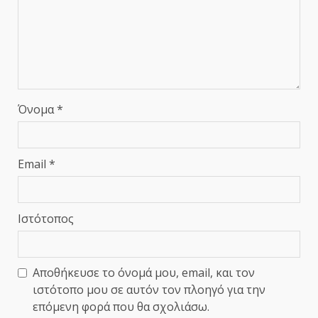
Όνομα
*
Email
*
Ιστότοπος
Αποθήκευσε το όνομά μου, email, και τον
ιστότοπο μου σε αυτόν τον πλοηγό για την
επόμενη φορά που θα σχολιάσω.