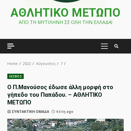
ΑΘΛΗΤΙΚΟ ΜΕΤΩΠΟ
ΑΠΟ ΤΗ ΜΥΤΙΛΗΝΗ ΣΕ ΟΛΗ ΤΗΝ ΕΛΛΑΔΑ!
PRIMARY
MENU
Home
2022
Αύγουστος
7
ΛΕΣΒΟΣ
Ο Π.Μανούσος έδωσε άλλη μορφή στο
γήπεδο του Παπάδου. – ΑΘΛΗΤΙΚΟ
ΜΕΤΩΠΟ
ΣΥΝΤΑΚΤΙΚΗ ΟΜΑΔΑ
4 έτη ago