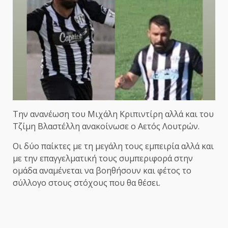
Την ανανέωση του Μιχάλη Κριπιντίρη αλλά και του
Τζίμη Βλαστέλλη ανακοίνωσε ο Αετός Λουτρών.
Οι δύο παίκτες με τη μεγάλη τους εμπειρία αλλά και
με την επαγγελματική τους συμπεριφορά στην
ομάδα αναμένεται να βοηθήσουν και φέτος το
σύλλογο στους στόχους που θα θέσει.