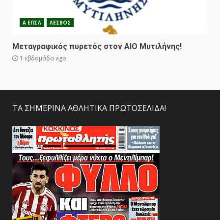
Α ΕΠΣΛ
ΛΕΣΒΟΣ
Μεταγραφικός πυρετός στον ΑΙΟ Μυτιλήνης!
1 εβδομάδα ago
ΤΑ ΣΗΜΕΡΙΝΑ ΑΘΛΗΤΙΚΑ ΠΡΩΤΟΣΕΛΙΔΑ!