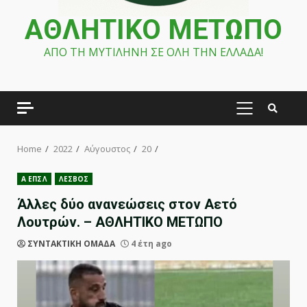
ΑΘΛΗΤΙΚΟ ΜΕΤΩΠΟ
ΑΠΟ ΤΗ ΜΥΤΙΛΗΝΗ ΣΕ ΟΛΗ ΤΗΝ ΕΛΛΑΔΑ!
PRIMARY
MENU
Home
2022
Αύγουστος
20
Α ΕΠΣΛ
ΛΕΣΒΟΣ
Άλλες δύο ανανεώσεις στον Αετό
Λουτρών. – ΑΘΛΗΤΙΚΟ ΜΕΤΩΠΟ
ΣΥΝΤΑΚΤΙΚΗ ΟΜΑΔΑ
4 έτη ago