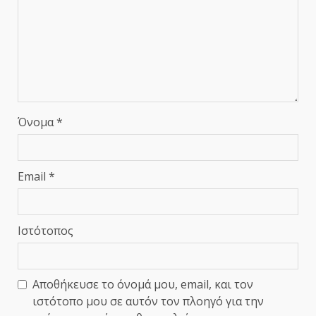
Όνομα
*
Email
*
Ιστότοπος
Αποθήκευσε το όνομά μου, email, και τον
ιστότοπο μου σε αυτόν τον πλοηγό για την