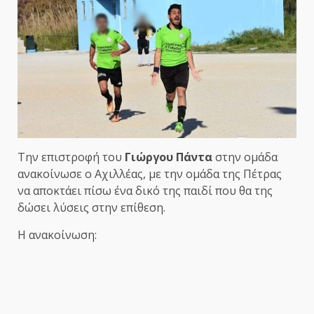
Την επιστροφή του
Γιώργου Πάντα
στην ομάδα
ανακοίνωσε ο Αχιλλέας, με την ομάδα της Πέτρας
να αποκτάει πίσω ένα δικό της παιδί που θα της
δώσει λύσεις στην επίθεση.
Η ανακοίνωση: