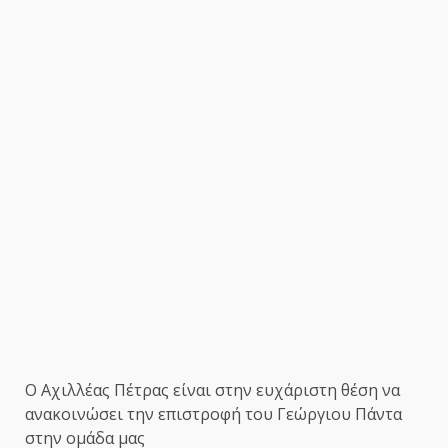
Ο Αχιλλέας Πέτρας είναι στην ευχάριστη θέση να
ανακοινώσει την επιστροφή του Γεώργιου Πάντα
στην ομάδα μας