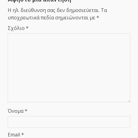
Η ηλ. διεύθυνση σας δεν δημοσιεύεται.
Τα
υποχρεωτικά πεδία σημειώνονται με
*
Σχόλιο
*
Όνομα
*
Email
*