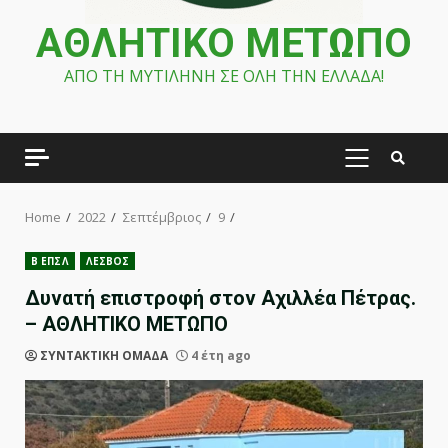
ΑΘΛΗΤΙΚΟ ΜΕΤΩΠΟ
ΑΠΟ ΤΗ ΜΥΤΙΛΗΝΗ ΣΕ ΟΛΗ ΤΗΝ ΕΛΛΑΔΑ!
PRIMARY
MENU
Home
2022
Σεπτέμβριος
9
Β ΕΠΣΛ
ΛΕΣΒΟΣ
Δυνατή επιστροφή στον Αχιλλέα Πέτρας.
– ΑΘΛΗΤΙΚΟ ΜΕΤΩΠΟ
ΣΥΝΤΑΚΤΙΚΗ ΟΜΑΔΑ
4 έτη ago