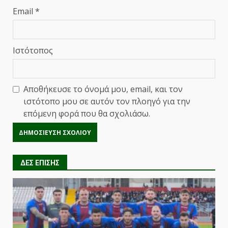
Email
*
Ιστότοπος
Αποθήκευσε το όνομά μου, email, και τον
ιστότοπο μου σε αυτόν τον πλοηγό για την
επόμενη φορά που θα σχολιάσω.
ΔΕΣ ΕΠΙΣΗΣ