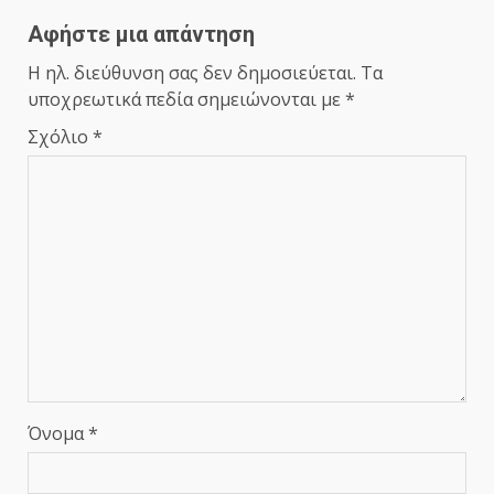
Αφήστε μια απάντηση
Η ηλ. διεύθυνση σας δεν δημοσιεύεται.
Τα
υποχρεωτικά πεδία σημειώνονται με
*
Σχόλιο
*
Όνομα
*