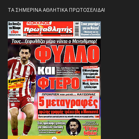
ΤΑ ΣΗΜΕΡΙΝΑ ΑΘΛΗΤΙΚΑ ΠΡΩΤΟΣΕΛΙΔΑ!