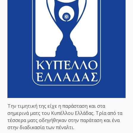
Την τιμητική της είχε η παράσταση και στα
σημερινά ματς του Κυπέλλου Ελλάδας. Τρία από τα
τέσσερα ματς οδηγήθηκαν στην παράταση και ένα
στην διαδικασία των πέναλτι.