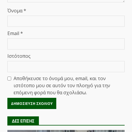
Όνομα
*
Email
*
Ιστότοπος
Αποθήκευσε το όνομά μου, email, και τον
ιστότοπο μου σε αυτόν τον πλοηγό για την
επόμενη φορά που θα σχολιάσω.
ΔΕΣ ΕΠΙΣΗΣ