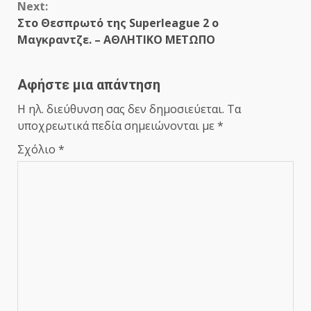
Next:
Στο Θεσπρωτό της Superleague 2 ο
Μαγκραντζε. – ΑΘΛΗΤΙΚΟ ΜΕΤΩΠΟ
Αφήστε μια απάντηση
Η ηλ. διεύθυνση σας δεν δημοσιεύεται.
Τα
υποχρεωτικά πεδία σημειώνονται με
*
Σχόλιο
*