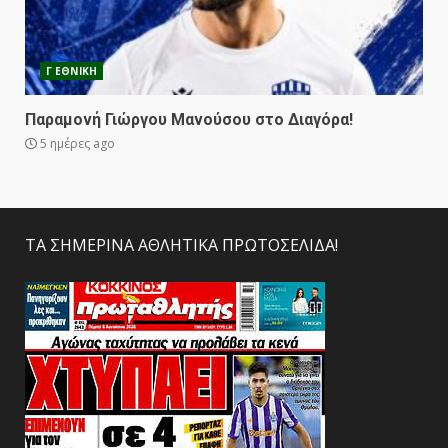
Γ ΕΘΝΙΚΗ
Παραμονή Γιώργου Μανούσου στο Διαγόρα!
5 ημέρες ago
ΤΑ ΣΗΜΕΡΙΝΑ ΑΘΛΗΤΙΚΑ ΠΡΩΤΟΣΕΛΙΔΑ!