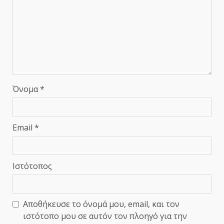
Όνομα
*
Email
*
Ιστότοπος
Αποθήκευσε το όνομά μου, email, και τον
ιστότοπο μου σε αυτόν τον πλοηγό για την