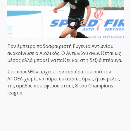
Τον έμπειρο ποδοσφαιριστή Ευγένιο Αντωνίου
ανακοίνωσε ο Αιολικός. Ο Αντωνίου αγωνίζεται ως
μέσος αλλά μπορεί να παίξει και στη δεξιά πτέρυγα.
Στο παρελθόν άρχισε την καριέρα του από τον
ΑΠΟΕΛ χωρίς να πάρει ευκαιρίες όμως ήταν μέλος
της ομάδας που έφτασε στους 8 του Champions
league.